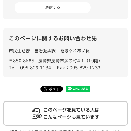
このページに関するお問い合わせ先
市民生活部
自治振興課
地域ふれあい係
〒850-8685
長崎県長崎市魚の町4-1（10階）
Tel：095-829-1134
Fax：095-829-1233
このページを見ている人は
こんなページも見ています