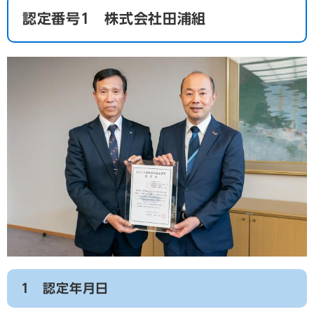
認定番号1 株式会社田浦組
1 認定年月日