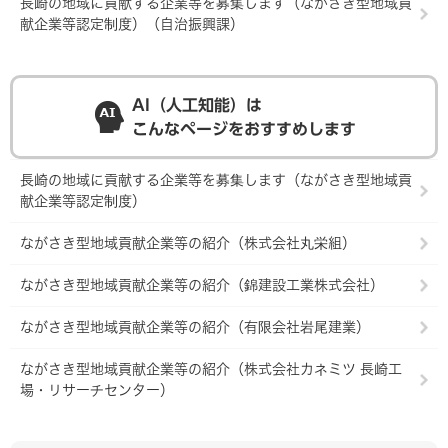
長崎の地域に貢献する企業等を募集します（ながさき型地域貢
献企業等認定制度）（自治振興課）
AI（人工知能）は
こんなページをおすすめします
長崎の地域に貢献する企業等を募集します（ながさき型地域貢
献企業等認定制度）
ながさき型地域貢献企業等の紹介（株式会社丸栄組）
ながさき型地域貢献企業等の紹介（錦建設工業株式会社）
ながさき型地域貢献企業等の紹介（有限会社岩尾建業）
ながさき型地域貢献企業等の紹介（株式会社カネミツ 長崎工
場・リサーチセンター）