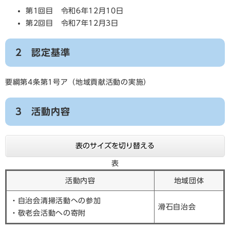
第1回目 令和6年12月10日
第2回目 令和7年12月3日
2 認定基準
要綱第4条第1号ア（地域貢献活動の実施）
3 活動内容
表のサイズを切り替える
表
活動内容
地域団体
・自治会清掃活動への参加
滑石自治会
・敬老会活動への寄附