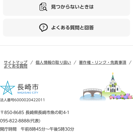
見つからないときは
よくある質問と回答
サイトマップ
個人情報の取り扱い
著作権・リンク・免責事項
よくある質問
法人番号6000020422011
〒850-8685 長崎県長崎市魚の町4-1
095-822-8888(代表)
開庁時間 午前8時45分～午後5時30分