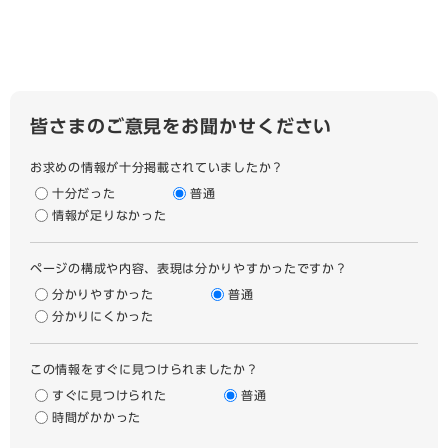
皆さまのご意見をお聞かせください
お求めの情報が十分掲載されていましたか？
十分だった
普通
情報が足りなかった
ページの構成や内容、表現は分かりやすかったですか？
分かりやすかった
普通
分かりにくかった
この情報をすぐに見つけられましたか？
すぐに見つけられた
普通
時間がかかった