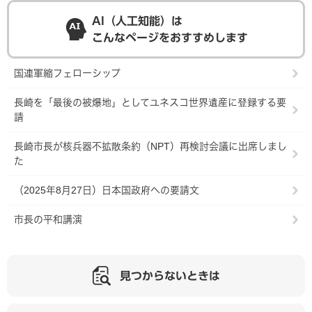
AI（人工知能）は
こんなページをおすすめします
国連軍縮フェローシップ
長崎を「最後の被爆地」としてユネスコ世界遺産に登録する要
請
長崎市長が核兵器不拡散条約（NPT）再検討会議に出席しまし
た
（2025年8月27日）日本国政府への要請文
市長の平和講演
見つからないときは