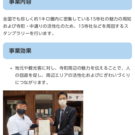
事業内容
全国でも珍しく約1キロ圏内に密集している15寺社の魅力の周知
および寺町・中通りの活性化のため、15寺社などを周回するス
タンプラリーを行います。
事業効果
地元や観光客に対し、寺町周辺の魅力を伝えることで、人
の回遊を促し、周辺エリアの活性化およびにぎわいづくり
につながります。