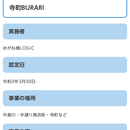
寺町BURARI
実施者
めがね橋LOGIC
認定日
令和3年3月30日
事業の場所
中島川・中通り商店街・寺町など