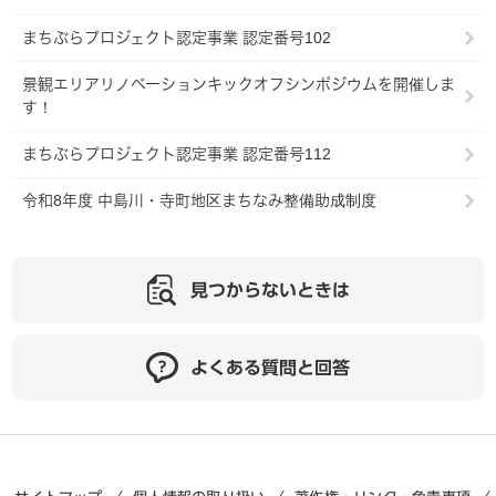
まちぶらプロジェクト認定事業 認定番号102
景観エリアリノベーションキックオフシンポジウムを開催しま
す！
まちぶらプロジェクト認定事業 認定番号112
令和8年度 中島川・寺町地区まちなみ整備助成制度
見つからないときは
よくある質問と回答