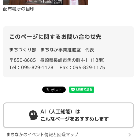
配布場所の目印
このページに関するお問い合わせ先
まちづくり部
まちなか事業推進室
代表
〒850-8685
長崎県長崎市魚の町4-1（18階）
Tel：095-829-1178
Fax：095-829-1175
AI（人工知能）は
こんなページをおすすめします
まちなかのイベント情報と回遊マップ