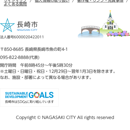
サイトマップ
個人情報の取り扱い
著作権・リンク・免責事項
よくある質問
法人番号6000020422011
〒850-8685 長崎県長崎市魚の町4-1
095-822-8888(代表)
開庁時間 午前8時45分～午後5時30分
※土曜日・日曜日・祝日・12月29日～翌年1月3日を除きます。
なお、施設・部署によって異なる場合があります。
Copyright © NAGASAKI CITY All rights reserved