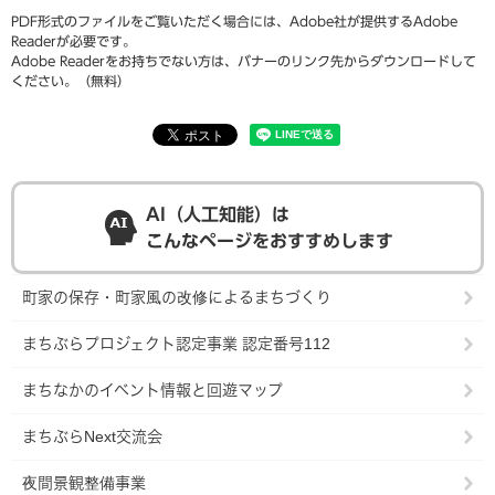
PDF形式のファイルをご覧いただく場合には、Adobe社が提供するAdobe
Readerが必要です。
Adobe Readerをお持ちでない方は、バナーのリンク先からダウンロードして
ください。（無料）
AI（人工知能）は
こんなページをおすすめします
町家の保存・町家風の改修によるまちづくり
まちぶらプロジェクト認定事業 認定番号112
まちなかのイベント情報と回遊マップ
まちぶらNext交流会
夜間景観整備事業