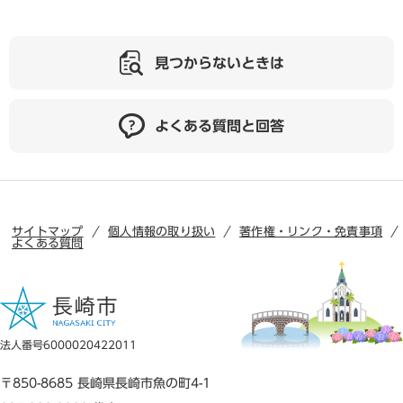
見つからないときは
よくある質問と回答
サイトマップ
個人情報の取り扱い
著作権・リンク・免責事項
よくある質問
法人番号6000020422011
〒850-8685 長崎県長崎市魚の町4-1