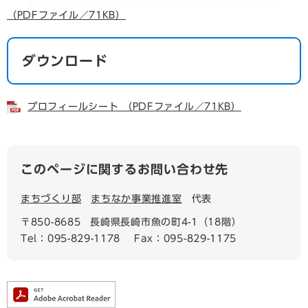
（PDFファイル／71KB）
ダウンロード
プロフィールシート （PDFファイル／71KB）
このページに関するお問い合わせ先
まちづくり部
まちなか事業推進室
代表
〒850-8685
長崎県長崎市魚の町4-1（18階）
Tel：095-829-1178
Fax：095-829-1175