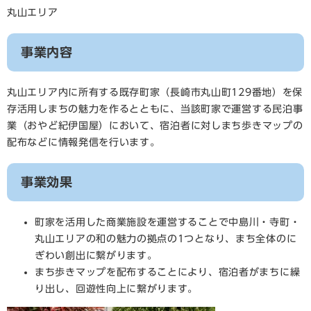
丸山エリア
事業内容
丸山エリア内に所有する既存町家（長崎市丸山町129番地）を保
存活用しまちの魅力を作るとともに、当該町家で運営する民泊事
業（おやど紀伊国屋）において、宿泊者に対しまち歩きマップの
配布などに情報発信を行います。
事業効果
町家を活用した商業施設を運営することで中島川・寺町・
丸山エリアの和の魅力の拠点の1つとなり、まち全体のに
ぎわい創出に繋がります。
まち歩きマップを配布することにより、宿泊者がまちに繰
り出し、回遊性向上に繋がります。