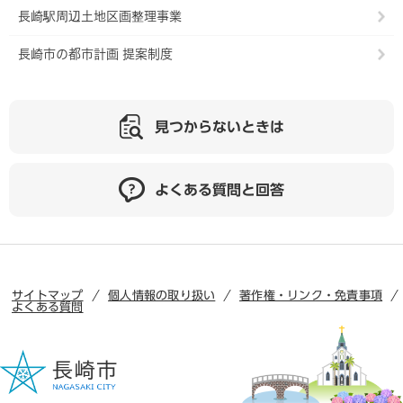
長崎駅周辺土地区画整理事業
長崎市の都市計画 提案制度
見つからないときは
よくある質問と回答
サイトマップ
個人情報の取り扱い
著作権・リンク・免責事項
よくある質問