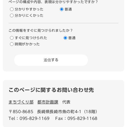
ページの構成や内容、表現は分かりやすかったですか？
分かりやすかった
普通
分かりにくかった
この情報をすぐに見つけられましたか？
すぐに見つけられた
普通
時間がかかった
このページに関するお問い合わせ先
まちづくり部
都市計画課
代表
〒850-8685
長崎県長崎市魚の町4-1（18階）
Tel：095-829-1169
Fax：095-829-1168