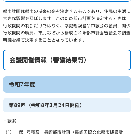
都市計画は都市の将来の姿を決定するものであり、住民の生活に
大きな影響を及ぼします。このため都市計画を決定するときは、
行政機関の判断だけではなく、学識経験者や市議会の議員、関係
行政機関の職員、市民などから構成される都市計画審議会の調査
審議を経て決定することとなっています。
会議開催情報（審議結果等）
令和7年度
第89回（令和8年3月24日開催）
・議案
（1） 第1号議案 長崎都市計画（長崎国際文化都市建設計