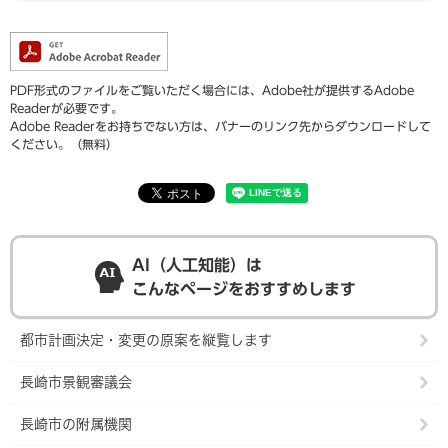
PDF形式のファイルをご覧いただく場合には、Adobe社が提供するAdobe
Readerが必要です。
Adobe Readerをお持ちでない方は、バナーのリンク先からダウンロードして
ください。（無料）
AI（人工知能）は
こんなページをおすすめします
都市計画決定・変更の原案を縦覧します
長崎市景観審議会
長崎市の附属機関