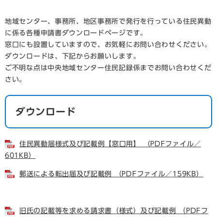
地域センター、事務所、地区事務所で発行を行っている住民異動
に係る各種申請書ダウンロードページです。
窓口にも設置していますので、お気軽にお問い合わせください。
ダウンロードは、下記からお願いします。
ご不明な点は中央地域センター住民記録係までお問い合わせくだ
さい。
ダウンロード
住民異動届様式及び記載例【窓口用】 （PDFファイル／
601KB）
郵送による転出届及び記載例 （PDFファイル／159KB）
旧氏の記載等を求める請求書（様式）及び記載例 （PDFフ