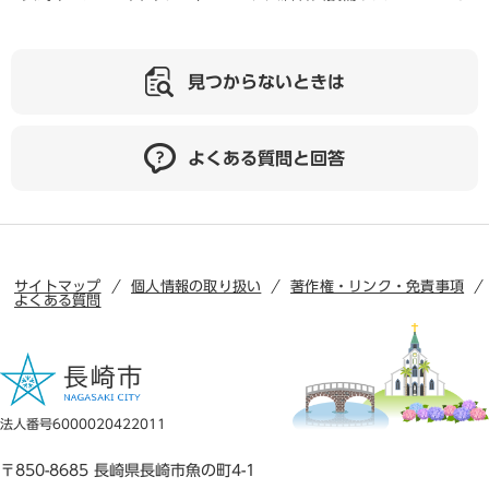
見つからないときは
よくある質問と回答
サイトマップ
個人情報の取り扱い
著作権・リンク・免責事項
よくある質問
法人番号6000020422011
〒850-8685 長崎県長崎市魚の町4-1