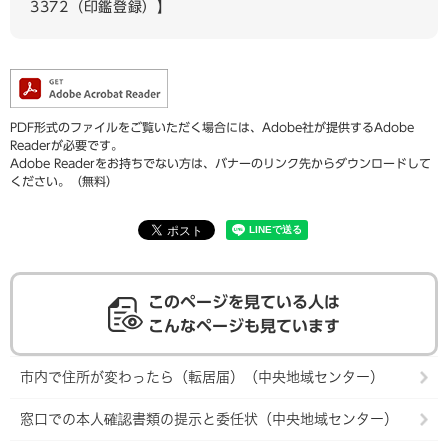
3372（印鑑登録）】
PDF形式のファイルをご覧いただく場合には、Adobe社が提供するAdobe
Readerが必要です。
Adobe Readerをお持ちでない方は、バナーのリンク先からダウンロードして
ください。（無料）
このページを見ている人は
こんなページも見ています
市内で住所が変わったら（転居届）（中央地域センター）
窓口での本人確認書類の提示と委任状（中央地域センター）