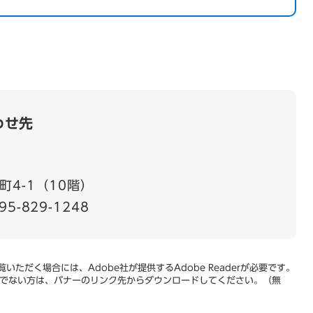
わせ先
4-1（10階）
95-829-1248
いただく場合には、Adobe社が提供するAdobe Readerが必要です。
をお持ちでない方は、バナーのリンク先からダウンロードしてください。（無