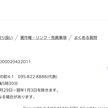
取り扱い
著作権・リンク・免責事項
よくある質問
00020422011
の町4-1
095-822-8888(代表)
後5時30分
月29日～翌年1月3日を除きます。
なる場合があります。