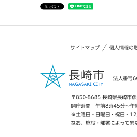
サイトマップ
個人情報の
法人番号60
〒850-8685 長崎県長崎市魚
開庁時間 午前8時45分～午
※土曜日・日曜日・祝日・12
なお、施設・部署によって異