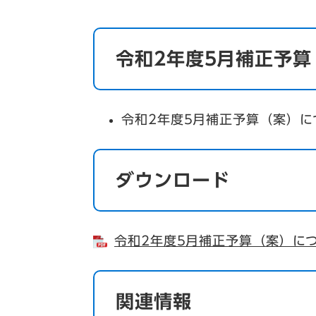
令和2年度5月補正予
令和2年度5月補正予算（案）
ダウンロード
令和2年度5月補正予算（案）につ
関連情報