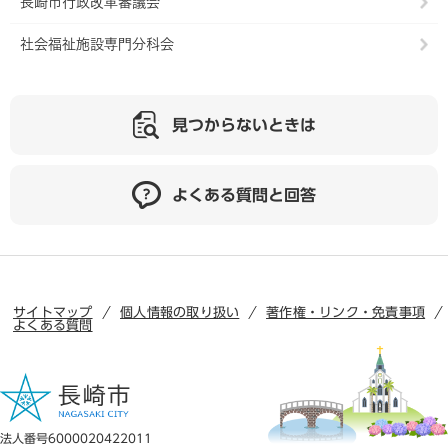
長崎市行政改革審議会
社会福祉施設専門分科会
見つからないときは
よくある質問と回答
サイトマップ
個人情報の取り扱い
著作権・リンク・免責事項
よくある質問
法人番号6000020422011