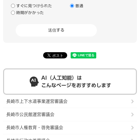
すぐに見つけられた
普通
時間がかかった
AI（人工知能）は
こんなページをおすすめします
長崎市上下水道事業運営審議会
長崎市公民館運営審議会
長崎市人権教育・啓発審議会