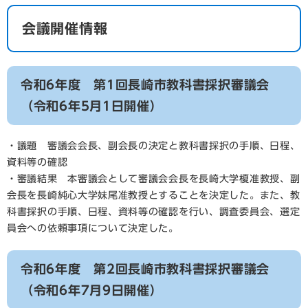
会議開催情報
令和6年度 第1回長崎市教科書採択審議会
（令和6年5月1日開催）
・議題 審議会会長、副会長の決定と教科書採択の手順、日程、
資料等の確認
・審議結果 本審議会として審議会会長を長崎大学榎准教授、副
会長を長崎純心大学妹尾准教授とすることを決定した。また、教
科書採択の手順、日程、資料等の確認を行い、調査委員会、選定
員会への依頼事項について決定した。
令和6年度 第2回長崎市教科書採択審議会
（令和6年7月9日開催）