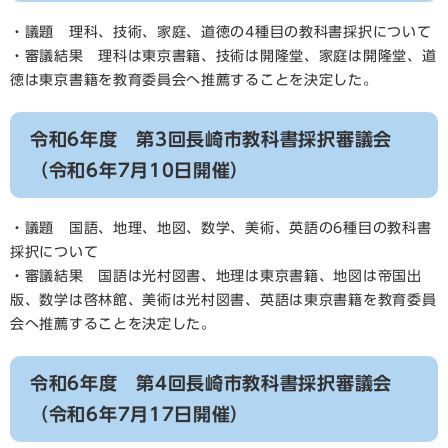
・議題 理科、技術、家庭、道徳の4種目の教科書採択について
・審議結果 理科は東京書籍、技術は開隆堂、家庭は開隆堂、道
徳は東京書籍を教育委員会へ推薦することを決定した。
令和6年度 第3回長崎市教科書採択審議会
（令和6年7月10日開催）
・議題 国語、地理、地図、数学、美術、英語の6種目の教科書
採択について
・審議結果 国語は光村図書、地理は東京書籍、地図は帝国出
版、数学は啓林館、美術は光村図書、英語は東京書籍を教育委員
会へ推薦することを決定した。
令和6年度 第4回長崎市教科書採択審議会
（令和6年7月17日開催）