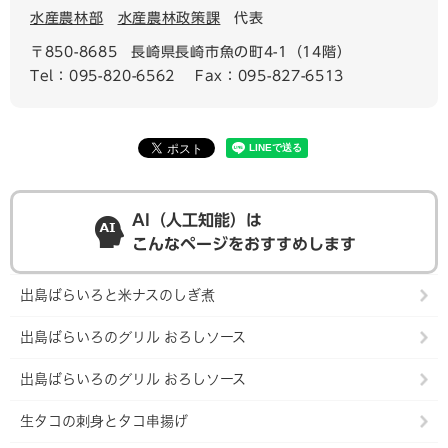
水産農林部
水産農林政策課
代表
〒850-8685
長崎県長崎市魚の町4-1（14階）
Tel：095-820-6562
Fax：095-827-6513
AI（人工知能）は
こんなページをおすすめします
出島ばらいろと米ナスのしぎ煮
出島ばらいろのグリル おろしソース
出島ばらいろのグリル おろしソース
生タコの刺身とタコ串揚げ