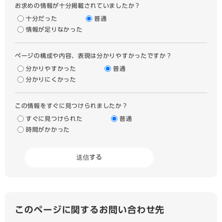
お求めの情報が十分掲載されていましたか？
十分だった
普通
情報が足りなかった
ページの構成や内容、表現は分かりやすかったですか？
分かりやすかった
普通
分かりにくかった
この情報をすぐに見つけられましたか？
すぐに見つけられた
普通
時間がかかった
このページに関するお問い合わせ先