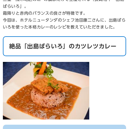
ばらいろ」。
霜降りと赤肉のバランスの良さが特徴です。
今回は、ホテルニュータンダのシェフ池田康二さんに、出島ばら
いろを使った本格カレーのレシピを教えていただきました。
絶品「出島ばらいろ」のカツレツカレー