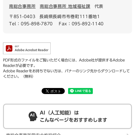
南総合事務所
南総合事務所 地域福祉課
代表
〒851-0403
長崎県長崎市布巻町111番地1
Tel：095-898-7870
Fax：095-892-1140
PDF形式のファイルをご覧いただく場合には、Adobe社が提供するAdobe
Readerが必要です。
Adobe Readerをお持ちでない方は、バナーのリンク先からダウンロードして
ください。（無料）
AI（人工知能）は
こんなページをおすすめします