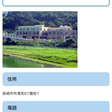
住所
長崎市布巻町67番地1
電話