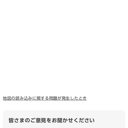
地図の読み込みに関する問題が発生したとき
皆さまのご意見をお聞かせください