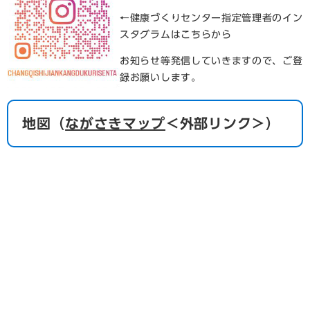
←健康づくりセンター指定管理者のイン
スタグラムはこちらから
お知らせ等発信していきますので、ご登
録お願いします。
地図（
ながさきマップ
＜外部リンク＞
）