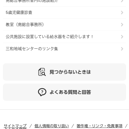
南総合事務所管内の施設紹介
5歳児健康診査
教室（南総合事務所）
公共施設に設置している給水器をご紹介します！
三和地域センターのリンク集
見つからないときは
よくある質問と回答
サイトマップ
個人情報の取り扱い
著作権・リンク・免責事項