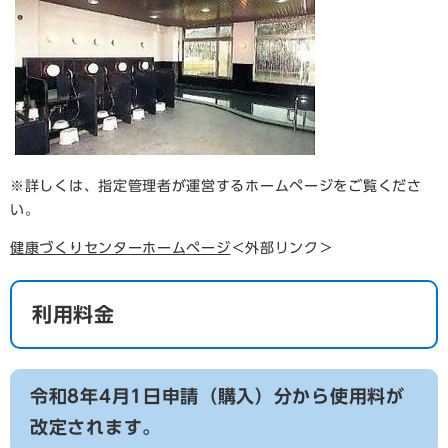
※詳しくは、指定管理者が運営するホームページをご覧くださ
い。
健康づくりセンターホームページ
＜外部リンク＞
利用料金
令和8年4月1日申請（購入）分から使用料が
改定されます。