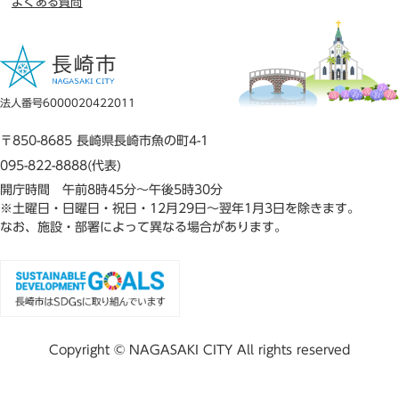
よくある質問
法人番号6000020422011
〒850-8685 長崎県長崎市魚の町4-1
095-822-8888(代表)
開庁時間 午前8時45分～午後5時30分
※土曜日・日曜日・祝日・12月29日～翌年1月3日を除きます。
なお、施設・部署によって異なる場合があります。
Copyright © NAGASAKI CITY All rights reserved