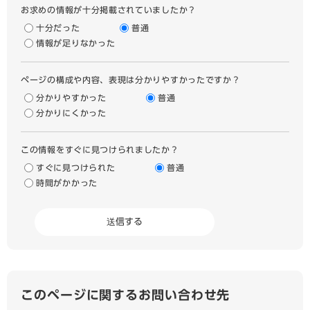
お求めの情報が十分掲載されていましたか？
十分だった
普通
情報が足りなかった
ページの構成や内容、表現は分かりやすかったですか？
分かりやすかった
普通
分かりにくかった
この情報をすぐに見つけられましたか？
すぐに見つけられた
普通
時間がかかった
このページに関するお問い合わせ先