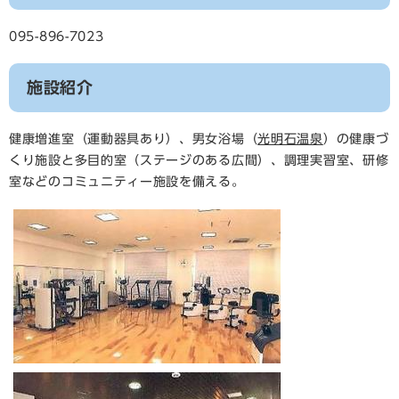
095-896-7023
施設紹介
健康増進室（運動器具あり）、男女浴場（
光明石温泉
）の健康づ
くり施設と多目的室（ステージのある広間）、調理実習室、研修
室などのコミュニティー施設を備える。