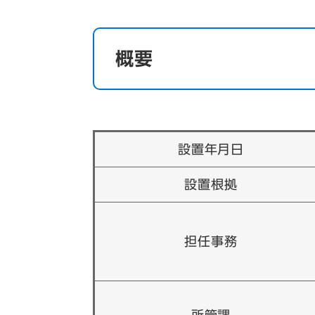
概要
設置年月日
設置根拠
担任事務