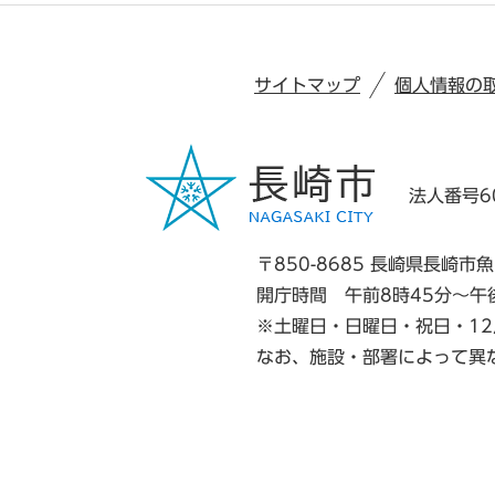
サイトマップ
個人情報の
法人番号60
〒850-8685 長崎県長崎市魚
開庁時間 午前8時45分～午
※土曜日・日曜日・祝日・12
なお、施設・部署によって異