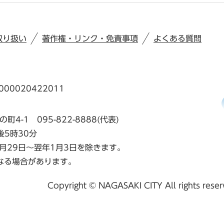
取り扱い
著作権・リンク・免責事項
よくある質問
00020422011
の町4-1
095-822-8888(代表)
後5時30分
月29日～翌年1月3日を除きます。
なる場合があります。
Copyright © NAGASAKI CITY All rights rese