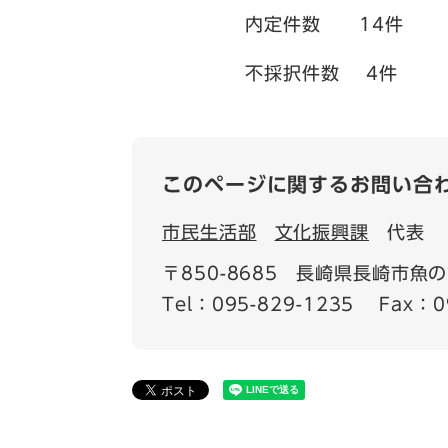
内定件数 14件
不採択件数 4件
このページに関するお問い合
市民生活部
文化振興課
代表
〒850-8685
長崎県長崎市魚の
Tel：095-829-1235
Fax：0