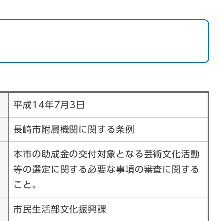
平成14年7月3日
長崎市附属機関に関する条例
本市の助成金の交付対象となる芸術文化活動
等の選定に関する必要な事項の審査に関する
こと。
市民生活部文化振興課