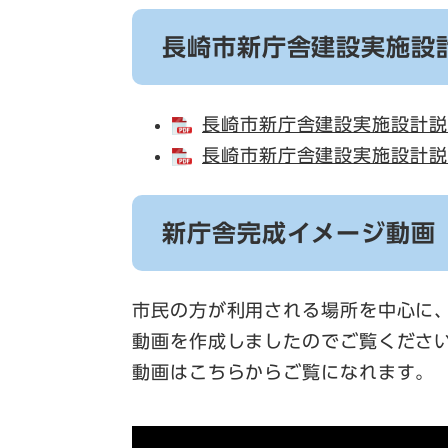
長崎市新庁舎建設実施設
長崎市新庁舎建設実施設計説明
長崎市新庁舎建設実施設計説明
新庁舎完成イメージ動画
市民の方が利用される場所を中心に
動画を作成しましたのでご覧くださ
動画はこちらからご覧になれます。