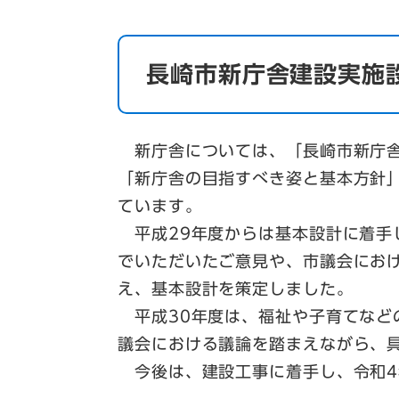
長崎市新庁舎建設実施
新庁舎については、「長崎市新庁舎
「新庁舎の目指すべき姿と基本方針
ています。
平成29年度からは基本設計に着手
でいただいたご意見や、市議会にお
え、基本設計を策定しました。
平成30年度は、福祉や子育てなど
議会における議論を踏まえながら、
今後は、建設工事に着手し、令和4