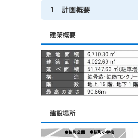
1 計画概要
建築概要
建設場所