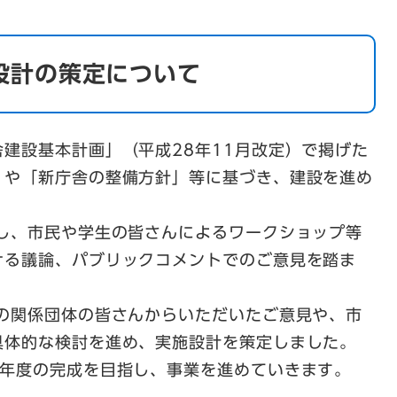
設計の策定について
建設基本計画」（平成28年11月改定）で掲げた
」や「新庁舎の整備方針」等に基づき、建設を進め
し、市民や学生の皆さんによるワークショップ等
ける議論、パブリックコメントでのご意見を踏ま
の関係団体の皆さんからいただいたご意見や、市
具体的な検討を進め、実施設計を策定しました。
年度の完成を目指し、事業を進めていきます。