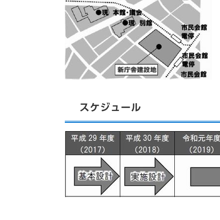
スケジュール