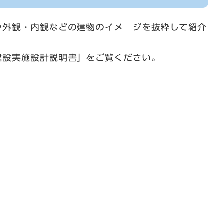
外観・内観などの建物のイメージを抜粋して紹介
建設実施設計説明書」をご覧ください。