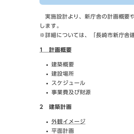
実施設計より、新庁舎の計画概要や
します。
※詳細については、「長崎市新庁舎
1 計画概要
建築概要
建設場所
スケジュール
事業費及び財源
2 建築計画
外観イメージ
平面計画