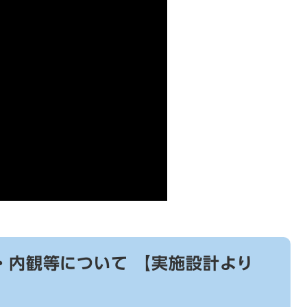
・内観等について 【実施設計より