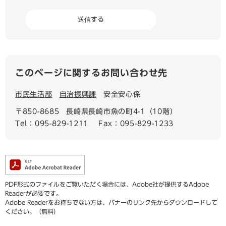
このページに関するお問い合わせ先
市民生活部
自治振興課
安全安心係
〒850-8685
長崎県長崎市魚の町4-1（10階）
Tel：095-829-1211
Fax：095-829-1233
PDF形式のファイルをご覧いただく場合には、Adobe社が提供するAdobe
Readerが必要です。
Adobe Readerをお持ちでない方は、バナーのリンク先からダウンロードして
ください。（無料）