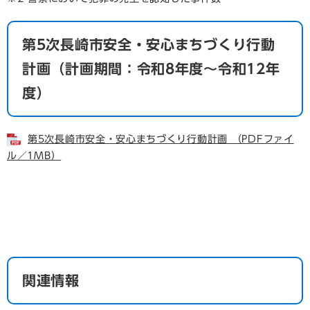
第5次長崎市安全・安心まちづくり行動
計画（計画期間：令和8年度～令和12年
度）
第5次長崎市安全・安心まちづくり行動計画 （PDFファイ
ル／1MB）
関連情報