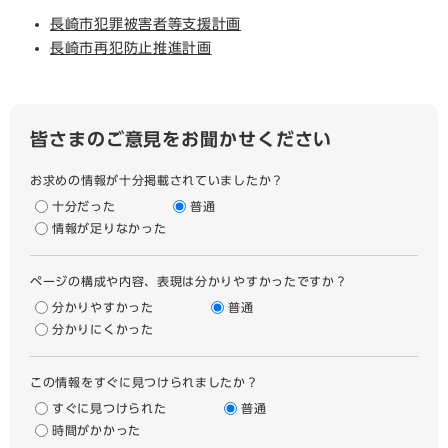
長崎市犯罪被害者等支援計画
長崎市再犯防止推進計画
皆さまのご意見をお聞かせください
お求めの情報が十分掲載されていましたか？
十分だった
普通
情報が足りなかった
ページの構成や内容、表現は分かりやすかったですか？
分かりやすかった
普通
分かりにくかった
この情報をすぐに見つけられましたか？
すぐに見つけられた
普通
時間がかかった