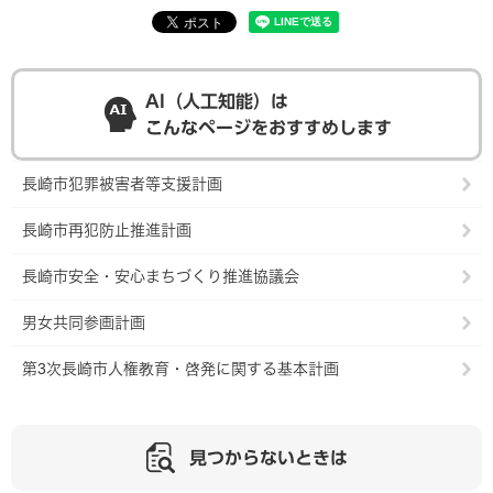
AI（人工知能）は
こんなページをおすすめします
長崎市犯罪被害者等支援計画
長崎市再犯防止推進計画
長崎市安全・安心まちづくり推進協議会
男女共同参画計画
第3次長崎市人権教育・啓発に関する基本計画
見つからないときは