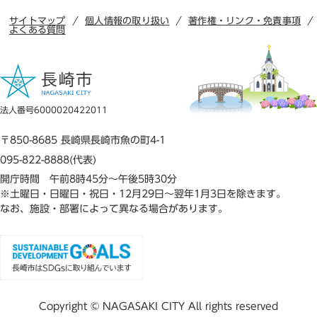
サイトマップ
個人情報の取り扱い
著作権・リンク・免責事項
よくある質問
法人番号6000020422011
〒850-8685 長崎県長崎市魚の町4-1
095-822-8888(代表)
開庁時間 午前8時45分～午後5時30分
※土曜日・日曜日・祝日・12月29日～翌年1月3日を除きます。
なお、施設・部署によって異なる場合があります。
Copyright © NAGASAKI CITY All rights reserved