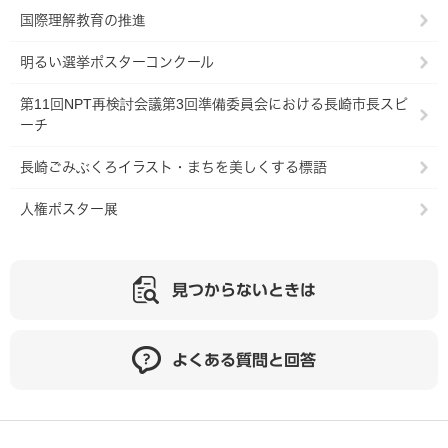
国際理解教育の推進
明るい選挙ポスターコンクール
第11回NPT再検討会議第3回準備委員会における長崎市長スピ
ーチ
長崎ごみぶくろイラスト・まちを美しくする標語
人権ポスター展
見つからないときは
よくある質問と回答