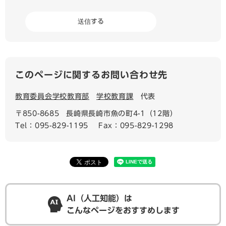
このページに関するお問い合わせ先
教育委員会学校教育部
学校教育課
代表
〒850-8685
長崎県長崎市魚の町4-1（12階）
Tel：095-829-1195
Fax：095-829-1298
AI（人工知能）は
こんなページをおすすめします