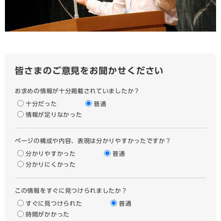
皆さまのご意見をお聞かせください
お求めの情報が十分掲載されていましたか？
十分だった
普通
情報が足りなかった
ページの構成や内容、表現は分かりやすかったですか？
分かりやすかった
普通
分かりにくかった
この情報をすぐに見つけられましたか？
すぐに見つけられた
普通
時間がかかった