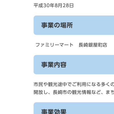
平成30年8月28日
事業の場所
ファミリーマート 長崎銀屋町店
事業内容
市民や観光途中でご利用になる多く
開放し、長崎市の観光情報など、ま
事業効果