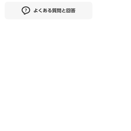
よくある質問と回答