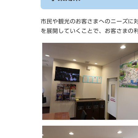
市民や観光のお客さまへのニーズに
を展開していくことで、お客さまの