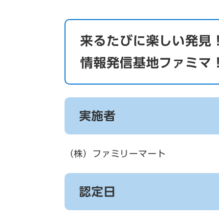
来るたびに楽しい発見
情報発信基地ファミマ
実施者
（株）ファミリーマート
認定日