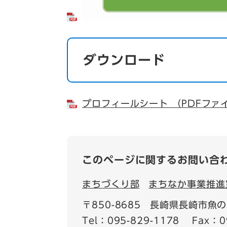
ダウンロード
プロフィールシート （PDFファイ
このページに関するお問い合
まちづくり部
まちなか事業推進
〒850-8685
長崎県長崎市魚の町
Tel：095-829-1178
Fax：0