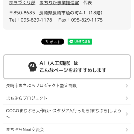
まちづくり部
まちなか事業推進室
代表
〒850-8685
長崎県長崎市魚の町4-1（18階）
Tel：095-829-1178
Fax：095-829-1175
AI（人工知能）は
こんなページをおすすめします
長崎市まちぶらプロジェクト認定制度
まちぶらプロジェクト
GOGOまちぶら大作戦～スタジアム行ったら[まちぶら]しよう
～
まちぶらNext交流会