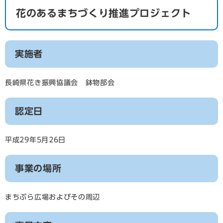
花のあるまちづくり推進プロジェクト
実施者
長崎県花き振興協議会 鉢物部会
認定日
平成29年5月26日
事業の場所
まちぶら広場およびその周辺