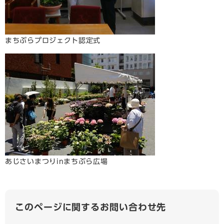
まちぶらプロジェクト認定式
あじさいまつりinまちぶら広場
このページに関するお問い合わせ先