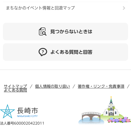
まちなかのイベント情報と回遊マップ
見つからないときは
よくある質問と回答
サイトマップ
個人情報の取り扱い
著作権・リンク・免責事項
よくある質問
法人番号6000020422011