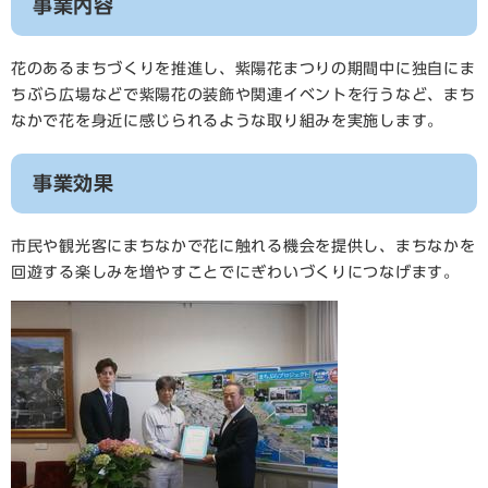
事業内容
花のあるまちづくりを推進し、紫陽花まつりの期間中に独自にま
ちぶら広場などで紫陽花の装飾や関連イベントを行うなど、まち
なかで花を身近に感じられるような取り組みを実施します。
事業効果
市民や観光客にまちなかで花に触れる機会を提供し、まちなかを
回遊する楽しみを増やすことでにぎわいづくりにつなげます。