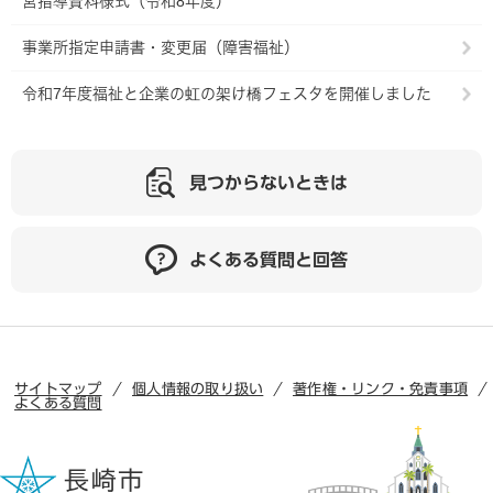
営指導資料様式（令和8年度）
事業所指定申請書・変更届（障害福祉）
令和7年度福祉と企業の虹の架け橋フェスタを開催しました
見つからないときは
よくある質問と回答
サイトマップ
個人情報の取り扱い
著作権・リンク・免責事項
よくある質問