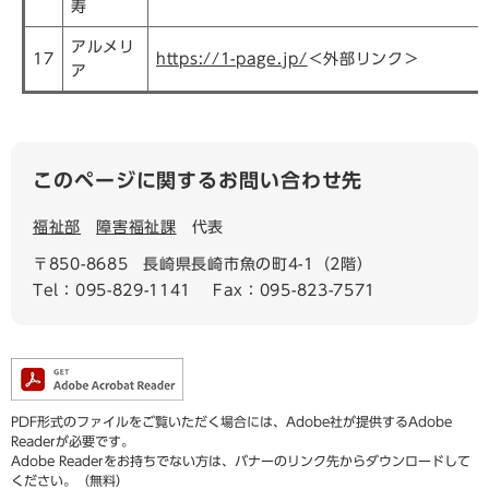
寿
アルメリ
17
https://1-page.jp/
＜外部リンク＞
ア
このページに関するお問い合わせ先
福祉部
障害福祉課
代表
〒850-8685
長崎県長崎市魚の町4-1（2階）
Tel：095-829-1141
Fax：095-823-7571
PDF形式のファイルをご覧いただく場合には、Adobe社が提供するAdobe
Readerが必要です。
Adobe Readerをお持ちでない方は、バナーのリンク先からダウンロードして
ください。（無料）