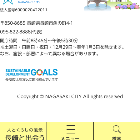
法人番号6000020422011
〒850-8685 長崎県長崎市魚の町4-1
095-822-8888(代表)
開庁時間 午前8時45分～午後5時30分
※土曜日・日曜日・祝日・12月29日～翌年1月3日を除きます。
なお、施設・部署によって異なる場合があります。
Copyright © NAGASAKI CITY All rights reserved
メニュー
検索