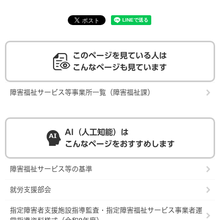
このページを見ている人は
こんなページも見ています
障害福祉サービス等事業所一覧（障害福祉課）
AI（人工知能）は
こんなページをおすすめします
障害福祉サービス等の基準
就労支援部会
指定障害者支援施設指導監査・指定障害福祉サービス事業者運