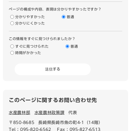
ページの構成や内容、表現は分かりやすかったですか？
分かりやすかった
普通
分かりにくかった
この情報をすぐに見つけられましたか？
すぐに見つけられた
普通
時間がかかった
このページに関するお問い合わせ先
水産農林部
水産農林政策課
代表
〒850-8685
長崎県長崎市魚の町4-1（14階）
Tel：095-820-6562
Fax：095-827-6513