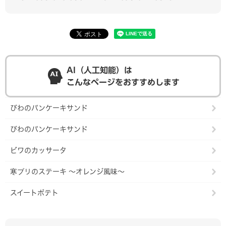
AI（人工知能）は
こんなページをおすすめします
びわのパンケーキサンド
びわのパンケーキサンド
ビワのカッサータ
寒ブリのステーキ ～オレンジ風味～
スイートポテト