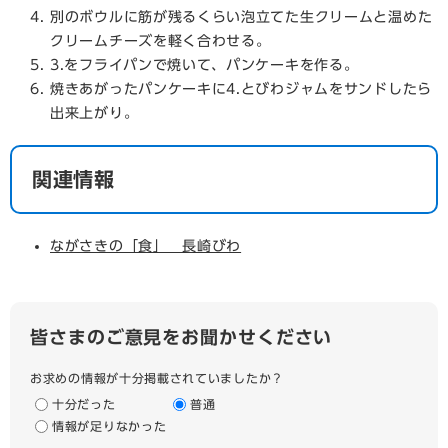
別のボウルに筋が残るくらい泡立てた生クリームと温めた
クリームチーズを軽く合わせる。
3.をフライパンで焼いて、パンケーキを作る。
焼きあがったパンケーキに4.とびわジャムをサンドしたら
出来上がり。
関連情報
ながさきの「食」 長崎びわ
皆さまのご意見をお聞かせください
お求めの情報が十分掲載されていましたか？
十分だった
普通
情報が足りなかった