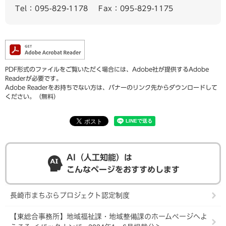
Tel：095-829-1178
Fax：095-829-1175
PDF形式のファイルをご覧いただく場合には、Adobe社が提供するAdobe
Readerが必要です。
Adobe Readerをお持ちでない方は、バナーのリンク先からダウンロードして
ください。（無料）
AI（人工知能）は
こんなページをおすすめします
長崎市まちぶらプロジェクト認定制度
【東総合事務所】地域福祉課・地域整備課のホームページへよ