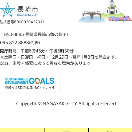
法人番号6000020422011
〒850-8685 長崎県長崎市魚の町4-1
095-822-8888(代表)
開庁時間 午前8時45分～午後5時30分
※土曜日・日曜日・祝日・12月29日～翌年1月3日を除きます。
なお、施設・部署によって異なる場合があります。
Copyright © NAGASAKI CITY All rights reserved