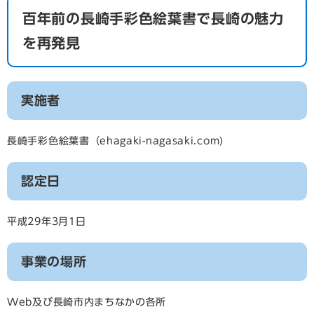
百年前の長崎手彩色絵葉書で長崎の魅力
を再発見
実施者
長崎手彩色絵葉書（ehagaki-nagasaki.com)
認定日
平成29年3月1日
事業の場所
Web及び長崎市内まちなかの各所