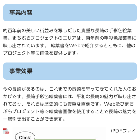
事業内容
約百年前の美しい街並みを写しだした貴重な長崎の手彩色絵葉
書。まちぶらプロジェクトのエリアは、百年前の手彩色絵葉書に
映し出されています。 絵葉書をWebで紹介するとともに、他の
プロジェクト等に画像を提供します。
事業効果
今の長崎があるのは、これまでの長崎を守ってきてくれた人のお
かげです。長崎手彩色絵葉書には、平和な長崎の魅力が映し出さ
れており、それらは歴史的にも貴重な画像です。Web及びまち
ぶらプロジェクト等で絵葉書画像を使用することで長崎の魅力を
一層引き出すことができます。
（PDFファイ