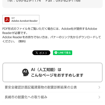
Tel：095-829-1174
Fax：095-829-1168
PDF形式のファイルをご覧いただく場合には、Adobe社が提供するAdobe
Readerが必要です。
Adobe Readerをお持ちでない方は、バナーのリンク先からダウンロードして
ください。（無料）
AI（人工知能）は
こんなページをおすすめします
要安全確認計画記載建築物の耐震診断結果の公表
長崎市の耐震化への取り組み