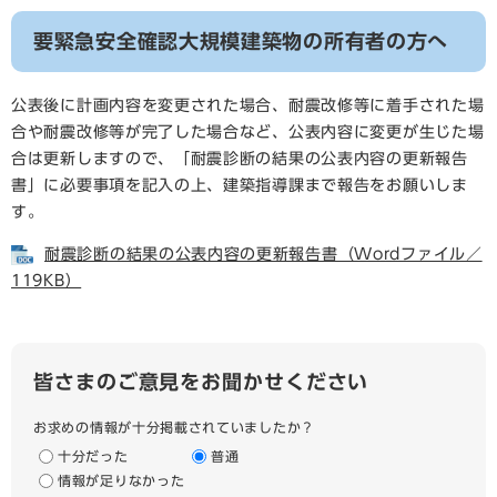
要緊急安全確認大規模建築物の所有者の方へ
公表後に計画内容を変更された場合、耐震改修等に着手された場
合や耐震改修等が完了した場合など、公表内容に変更が生じた場
合は更新しますので、「耐震診断の結果の公表内容の更新報告
書」に必要事項を記入の上、建築指導課まで報告をお願いしま
す。
耐震診断の結果の公表内容の更新報告書（Wordファイル／
119KB）
皆さまのご意見をお聞かせください
お求めの情報が十分掲載されていましたか？
十分だった
普通
情報が足りなかった