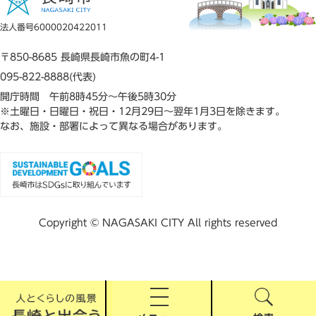
法人番号6000020422011
〒850-8685 長崎県長崎市魚の町4-1
095-822-8888(代表)
開庁時間 午前8時45分～午後5時30分
※土曜日・日曜日・祝日・12月29日～翌年1月3日を除きます。
なお、施設・部署によって異なる場合があります。
Copyright © NAGASAKI CITY All rights reserved