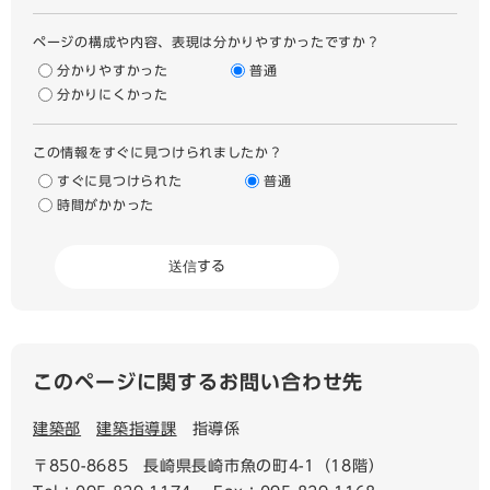
ページの構成や内容、表現は分かりやすかったですか？
分かりやすかった
普通
分かりにくかった
この情報をすぐに見つけられましたか？
すぐに見つけられた
普通
時間がかかった
このページに関するお問い合わせ先
建築部
建築指導課
指導係
〒850-8685
長崎県長崎市魚の町4-1（18階）