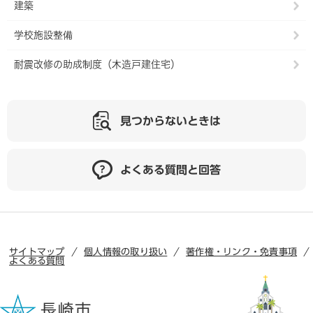
建築
学校施設整備
耐震改修の助成制度（木造戸建住宅）
見つからないときは
よくある質問と回答
サイトマップ
個人情報の取り扱い
著作権・リンク・免責事項
よくある質問