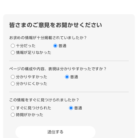
皆さまのご意見をお聞かせください
お求めの情報が十分掲載されていましたか？
十分だった
普通
情報が足りなかった
ページの構成や内容、表現は分かりやすかったですか？
分かりやすかった
普通
分かりにくかった
この情報をすぐに見つけられましたか？
すぐに見つけられた
普通
時間がかかった