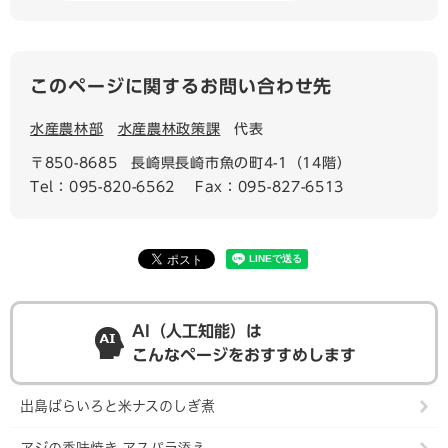
このページに関するお問い合わせ先
水産農林部
水産農林政策課
代表
〒850-8685
長崎県長崎市魚の町4-1（14階）
Tel：095-820-6562
Fax：095-827-6513
AI（人工知能）は
こんなページをおすすめします
出島ばらいろと米ナスのしぎ煮