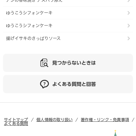
アジの香味焼き アスパラ添え
ゆうこうシフォンケーキ
ゆうこうシフォンケーキ
揚げイサキのさっぱりソース
見つからないときは
よくある質問と回答
サイトマップ
個人情報の取り扱い
著作権・リンク・免責事項
よくある質問