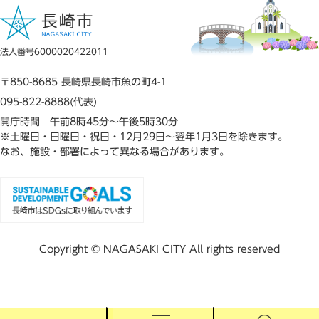
法人番号6000020422011
〒850-8685 長崎県長崎市魚の町4-1
095-822-8888(代表)
開庁時間 午前8時45分～午後5時30分
※土曜日・日曜日・祝日・12月29日～翌年1月3日を除きます。
なお、施設・部署によって異なる場合があります。
Copyright © NAGASAKI CITY All rights reserved