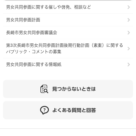
男女共同参画に関する催しや啓発、相談など
男女共同参画計画
長崎市男女共同参画審議会
第3次長崎市男女共同参画計画後期行動計画（素案）に関する
パブリック・コメントの募集
男女共同参画に関する情報紙
見つからないときは
よくある質問と回答