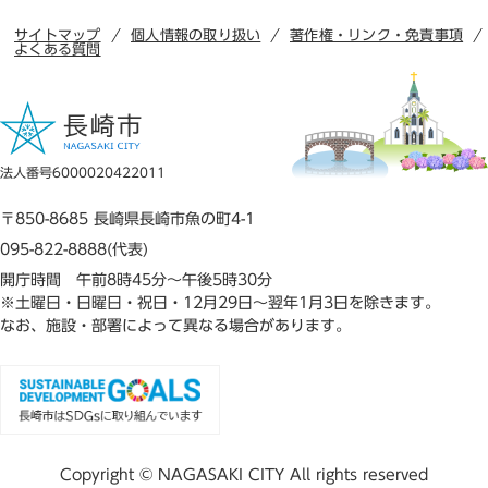
サイトマップ
個人情報の取り扱い
著作権・リンク・免責事項
よくある質問
法人番号6000020422011
〒850-8685 長崎県長崎市魚の町4-1
095-822-8888(代表)
開庁時間 午前8時45分～午後5時30分
※土曜日・日曜日・祝日・12月29日～翌年1月3日を除きます。
なお、施設・部署によって異なる場合があります。
Copyright © NAGASAKI CITY All rights reserved