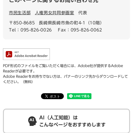
このページに関するお問い合わせ先
市民生活部
人権男女共同参画室
代表
〒850-8685
長崎県長崎市魚の町4-1（10階）
Tel：095-826-0026
Fax：095-826-0062
PDF形式のファイルをご覧いただく場合には、Adobe社が提供するAdobe
Readerが必要です。
Adobe Readerをお持ちでない方は、バナーのリンク先からダウンロードして
ください。（無料）
AI（人工知能）は
こんなページをおすすめします