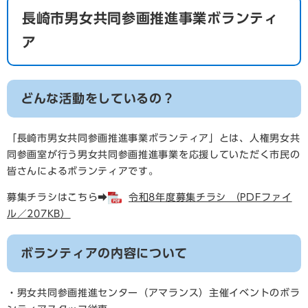
長崎市男女共同参画推進事業ボランティ
ア
どんな活動をしているの？
「長崎市男女共同参画推進事業ボランティア」とは、人権男女共
同参画室が行う男女共同参画推進事業を応援していただく市民の
皆さんによるボランティアです。
募集チラシはこちら➡
令和8年度募集チラシ （PDFファイ
ル／207KB）
ボランティアの内容について
・男女共同参画推進センター（アマランス）主催イベントのボラ