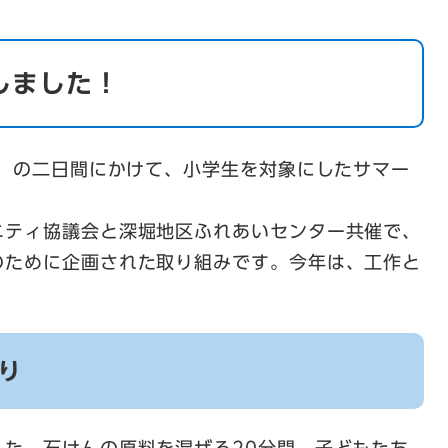
しました！
日）の二日間にかけて、小学生を対象にしたサマー
ニティ協議会と深堀地区ふれあいセンター共催で、
のために企画された取り組みです。今年は、工作と
り