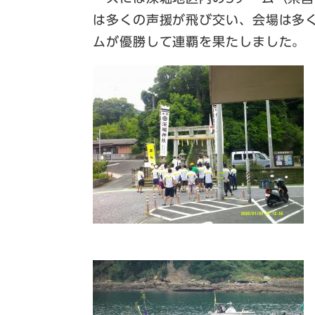
は多くの声援が飛び交い、会場は多
ムが優勝して連覇を果たしました。