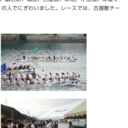
くの人でにぎわいました。レースでは、古屋敷チー