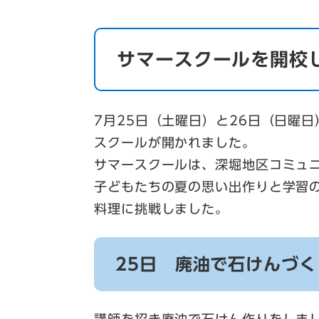
サマースクールを開校
7月25日（土曜日）と26日（日曜
スクールが開かれました。
サマースクールは、深堀地区コミュ
子どもたちの夏の思い出作りと学習
料理に挑戦しました。
25日 廃油で石けんづく