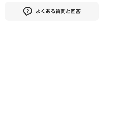
よくある質問と回答