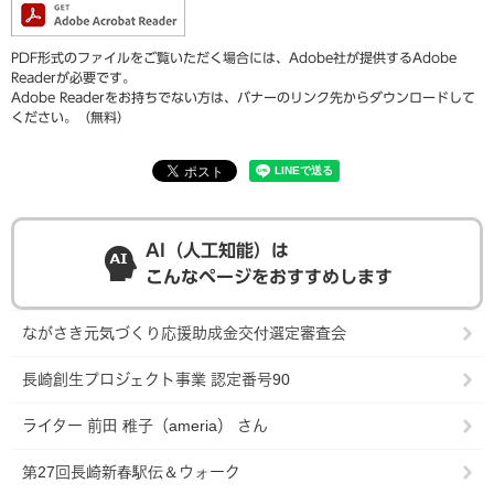
PDF形式のファイルをご覧いただく場合には、Adobe社が提供するAdobe
Readerが必要です。
Adobe Readerをお持ちでない方は、バナーのリンク先からダウンロードして
ください。（無料）
AI（人工知能）は
こんなページをおすすめします
ながさき元気づくり応援助成金交付選定審査会
長崎創生プロジェクト事業 認定番号90
ライター 前田 稚子（ameria） さん
第27回長崎新春駅伝＆ウォーク