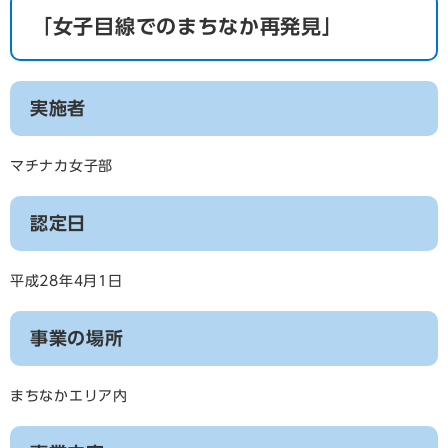
「女子目線でのまちなか再発見」
実施者
マチナカ女子部
認定日
平成28年4月1日
事業の場所
まちなかエリア内