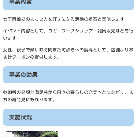
事業内容
女子目線でのまちと人を好きになる活動の提案と実施します。
イベント内容として、ヨガ・ワークショップ・雑貨販売などを行
います。
女性、親子で楽しむ時間また町歩きへの誘導として、店舗よりお
まけクーポンの提供します。
事業の効果
参加者の笑顔と満足感から日々の暮らしの充実へとつながり、ま
ちの再発見にもなります。
実施状況