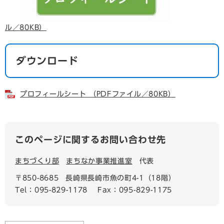
ル／80KB）
ダウンロード
プロフィールシート （PDFファイル／80KB）
このページに関するお問い合わせ先
まちづくり部
まちなか事業推進室
代表
〒850-8685
長崎県長崎市魚の町4-1（18階）
Tel：095-829-1178
Fax：095-829-1175