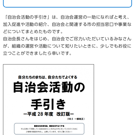
「自治会活動の手引き」は、自治会運営の一助になればと考え、
加入促進や活動の紹介、自治会と関連する市の担当窓口や事業な
どについてまとめたものです。
自治会長さんをはじめ、自治会でご尽力いただいているみなさん
が、組織の運営や活動について知りたいときに、少しでもお役に
立つことができましたら幸いです。