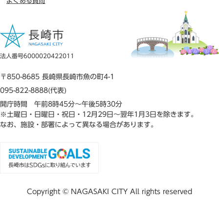
よくある質問
法人番号6000020422011
〒850-8685 長崎県長崎市魚の町4-1
095-822-8888(代表)
開庁時間 午前8時45分～午後5時30分
※土曜日・日曜日・祝日・12月29日～翌年1月3日を除きます。
なお、施設・部署によって異なる場合があります。
Copyright © NAGASAKI CITY All rights reserved