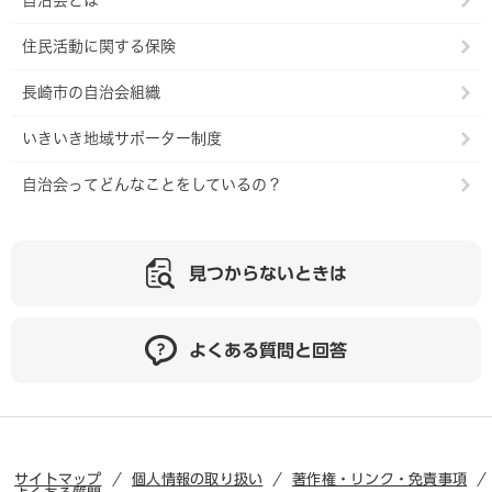
自治会とは
住民活動に関する保険
長崎市の自治会組織
いきいき地域サポーター制度
自治会ってどんなことをしているの？
見つからないときは
よくある質問と回答
サイトマップ
個人情報の取り扱い
著作権・リンク・免責事項