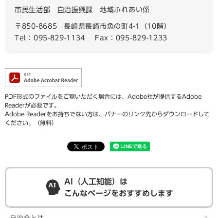
市民生活部
自治振興課
地域ふれあい係
〒850-8685
長崎県長崎市魚の町4-1（10階）
Tel：095-829-1134
Fax：095-829-1233
PDF形式のファイルをご覧いただく場合には、Adobe社が提供するAdobe
Readerが必要です。
Adobe Readerをお持ちでない方は、バナーのリンク先からダウンロードして
ください。（無料）
AI（人工知能）は
こんなページをおすすめします