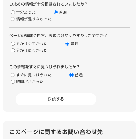
お求めの情報が十分掲載されていましたか？
十分だった
普通
情報が足りなかった
ページの構成や内容、表現は分かりやすかったですか？
分かりやすかった
普通
分かりにくかった
この情報をすぐに見つけられましたか？
すぐに見つけられた
普通
時間がかかった
このページに関するお問い合わせ先