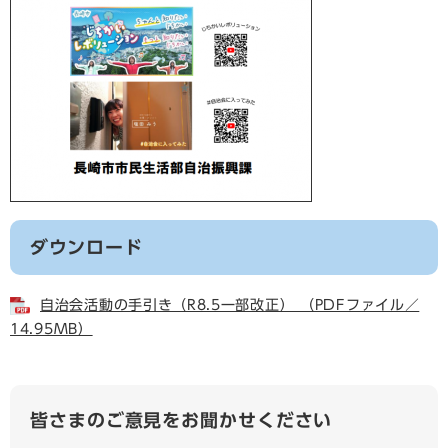
ダウンロード
自治会活動の手引き（R8.5一部改正） （PDFファイル／
14.95MB）
皆さまのご意見をお聞かせください