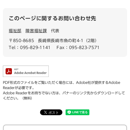
このページに関するお問い合わせ先
福祉部
障害福祉課
代表
〒850-8685
長崎県長崎市魚の町4-1（2階）
Tel：095-829-1141
Fax：095-823-7571
PDF形式のファイルをご覧いただく場合には、Adobe社が提供するAdobe
Readerが必要です。
Adobe Readerをお持ちでない方は、バナーのリンク先からダウンロードして
ください。（無料）