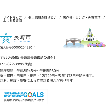
サイトマップ
個人情報の取り扱い
著作権・リンク・免責事項
よくある質問
法人番号6000020422011
〒850-8685 長崎県長崎市魚の町4-1
095-822-8888(代表)
開庁時間 午前8時45分～午後5時30分
※土曜日・日曜日・祝日・12月29日～翌年1月3日を除きます。
なお、施設・部署によって異なる場合があります。