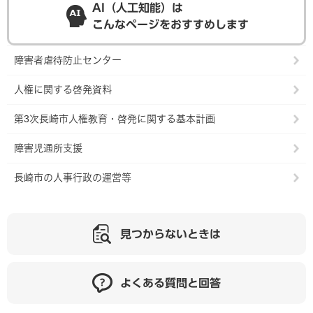
AI（人工知能）は
こんなページをおすすめします
障害者虐待防止センター
人権に関する啓発資料
第3次長崎市人権教育・啓発に関する基本計画
障害児通所支援
長崎市の人事行政の運営等
見つからないときは
よくある質問と回答