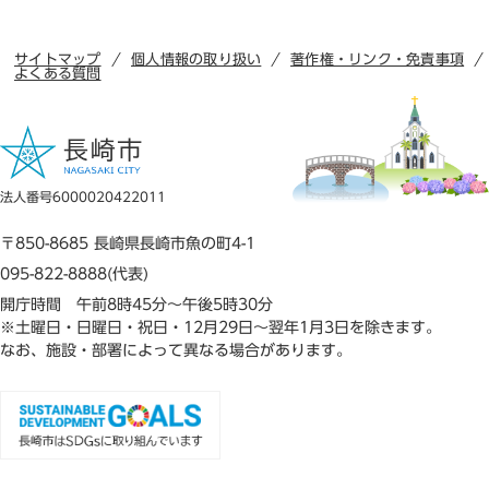
サイトマップ
個人情報の取り扱い
著作権・リンク・免責事項
よくある質問
法人番号6000020422011
〒850-8685 長崎県長崎市魚の町4-1
095-822-8888(代表)
開庁時間 午前8時45分～午後5時30分
※土曜日・日曜日・祝日・12月29日～翌年1月3日を除きます。
なお、施設・部署によって異なる場合があります。