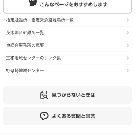
こんなページをおすすめします
指定避難所・指定緊急避難場所一覧
茂木地区避難所一覧
東総合事務所の概要
三和地域センターのリンク集
野母崎地域センター
見つからないときは
よくある質問と回答