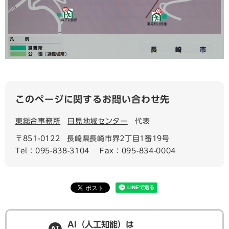
このページに関するお問い合わせ先
東総合事務所
日見地域センター
代表
〒851-0122
長崎県長崎市界2丁目1番19号
Tel：095-838-3104
Fax：095-834-0004
AI（人工知能）は