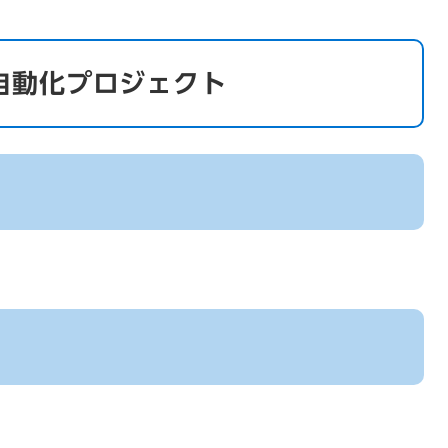
自動化プロジェクト