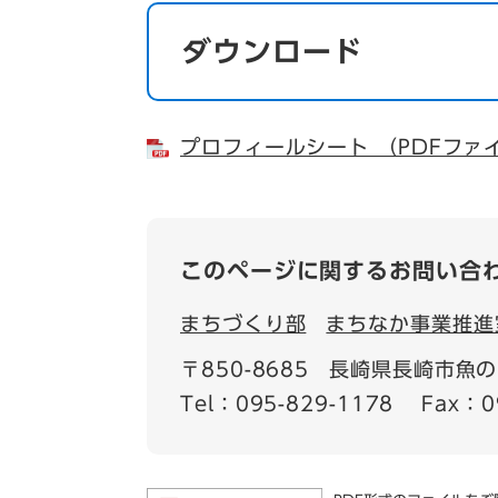
ダウンロード
プロフィールシート （PDFファイ
このページに関するお問い合
まちづくり部
まちなか事業推進
〒850-8685
長崎県長崎市魚の町
Tel：095-829-1178
Fax：0