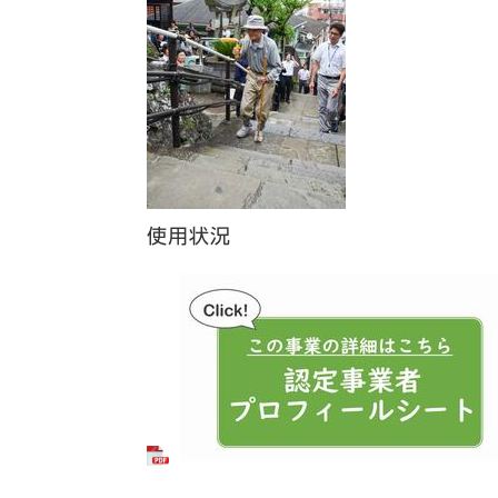
使用状況​