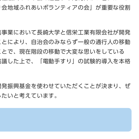
り会地域ふれあいボランティアの会」が重要な役割
携事業において長崎大学と信栄工業有限会社が開発
ことにより、自治会のみならず一般の通行人の移動
ことで、現在階段の移動で大変な思いをしている
協議した上で、「電動手すり」の試験的導入を本格
開発振興基金を使わせていただくことが決まり、ぜ
したいと考えています。