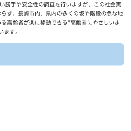
使い勝手や安全性の調査を行いますが、この社会実
ならず、長崎市内、県内の多くの坂や階段の急な地
いる高齢者が楽に移動できる“高齢者にやさしいま
います。