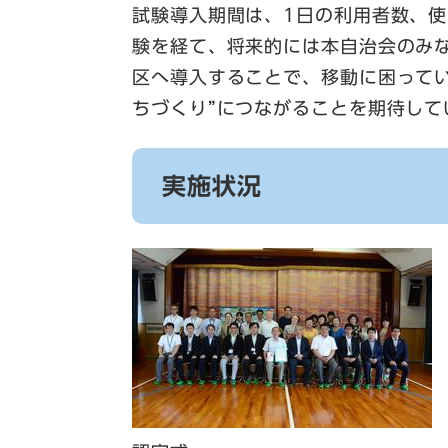
試験導入期間は、1日の利用者数、
験を経て、将来的には本自治会のみ
区へ導入することで、移動に困って
ちづくり”につながることを期待して
実施状況