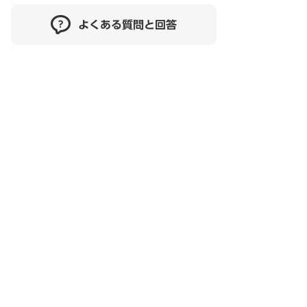
よくある質問と回答