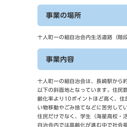
事業の場所
十人町一の組自治会内生活道路（階
事業内容
十人町一の組自治会は、長崎駅から約
以下の斜面地となっています。住民数
齢化率より10ポイントほど高く、住
い物移動やごみ捨てなどに苦労して
住民だけでなく、学生（海星高校・
自治会内では高齢化が進む中で社会