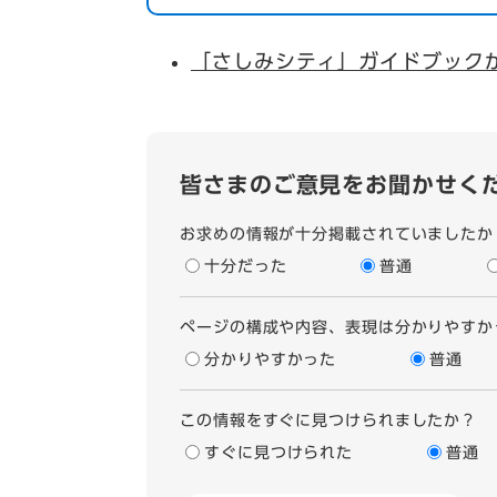
「さしみシティ」ガイドブック
皆さまのご意見をお聞かせく
お求めの情報が十分掲載されていましたか
十分だった
普通
ページの構成や内容、表現は分かりやすか
分かりやすかった
普通
この情報をすぐに見つけられましたか？
すぐに見つけられた
普通