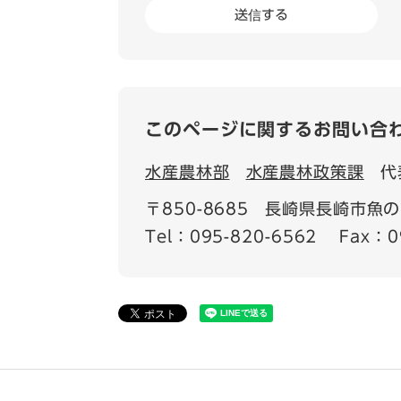
このページに関するお問い合
水産農林部
水産農林政策課
代
〒850-8685
長崎県長崎市魚の町
Tel：095-820-6562
Fax：0