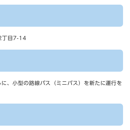
丁目7-14
ろに、小型の路線バス（ミニバス）を新たに運行を