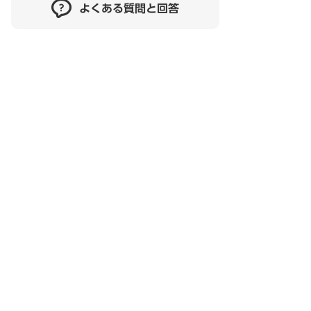
よくある質問と回答