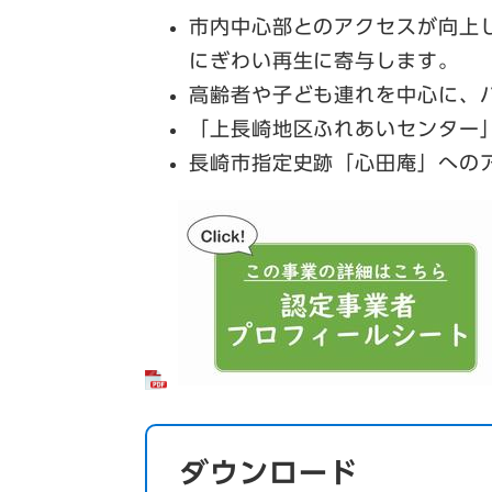
市内中心部とのアクセスが向上
にぎわい再生に寄与します。
高齢者や子ども連れを中心に、
「上長崎地区ふれあいセンター
長崎市指定史跡「心田庵」への
ダウンロード