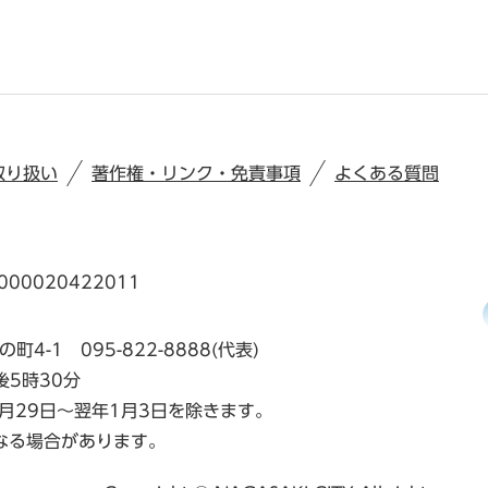
取り扱い
著作権・リンク・免責事項
よくある質問
00020422011
の町4-1
095-822-8888(代表)
後5時30分
月29日～翌年1月3日を除きます。
なる場合があります。