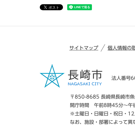
サイトマップ
個人情報の
法人番号60
〒850-8685 長崎県長崎市魚
開庁時間 午前8時45分～午
※土曜日・日曜日・祝日・12
なお、施設・部署によって異