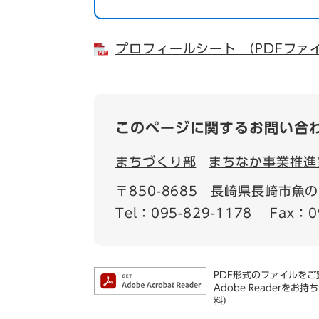
プロフィールシート （PDFファイ
このページに関するお問い合
まちづくり部
まちなか事業推進
〒850-8685
長崎県長崎市魚の町
Tel：095-829-1178
Fax：0
PDF形式のファイルをご覧
Adobe Reader
料）