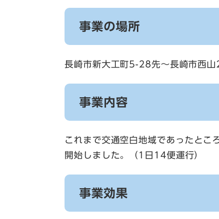
事業の場所
長崎市新大工町5-28先～長崎市西山2
事業内容
これまで交通空白地域であったとこ
開始しました。（1日14便運行）
事業効果