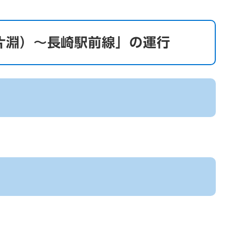
片淵）～長崎駅前線」の運行