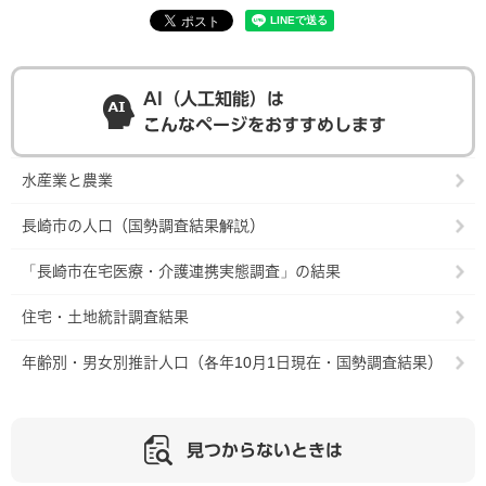
AI（人工知能）は
こんなページをおすすめします
水産業と農業
長崎市の人口（国勢調査結果解説）
「長崎市在宅医療・介護連携実態調査」の結果
住宅・土地統計調査結果
年齢別・男女別推計人口（各年10月1日現在・国勢調査結果）
見つからないときは