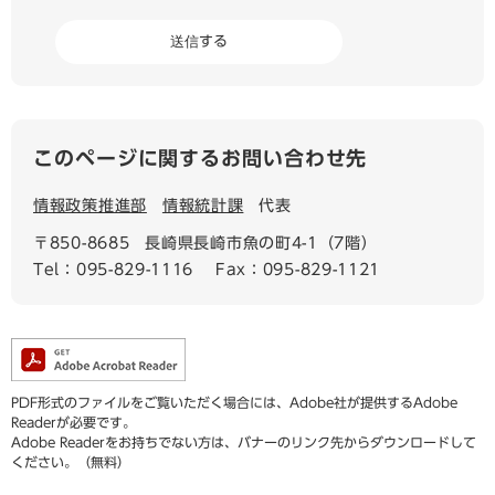
このページに関するお問い合わせ先
情報政策推進部
情報統計課
代表
〒850-8685
長崎県長崎市魚の町4-1（7階）
Tel：095-829-1116
Fax：095-829-1121
PDF形式のファイルをご覧いただく場合には、Adobe社が提供するAdobe
Readerが必要です。
Adobe Readerをお持ちでない方は、バナーのリンク先からダウンロードして
ください。（無料）