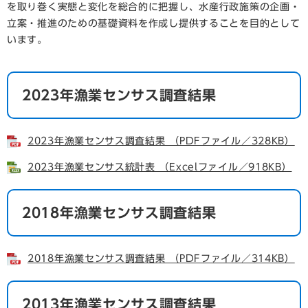
を取り巻く実態と変化を総合的に把握し、水産行政施策の企画・
立案・推進のための基礎資料を作成し提供することを目的として
います。
2023年漁業センサス調査結果
2023年漁業センサス調査結果 （PDFファイル／328KB）
2023年漁業センサス統計表 （Excelファイル／918KB）
2018年漁業センサス調査結果
2018年漁業センサス調査結果 （PDFファイル／314KB）
2013年漁業センサス調査結果