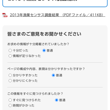
2013年漁業センサス調査結果 （PDFファイル／411KB）
皆さまのご意見をお聞かせください
お求めの情報が十分掲載されていましたか？
十分だった
普通
情報が足りなかった
ページの構成や内容、表現は分かりやすかったですか？
分かりやすかった
普通
分かりにくかった
この情報をすぐに見つけられましたか？
すぐに見つけられた
普通
時間がかかった