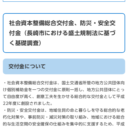
社会資本整備総合交付金、防災・安全交
付金（長崎市における盛土規制法に基づ
く基礎調査）
交付金について
・社会資本整備総合交付金は、国土交通省所管の地方公共団体向
け個別補助金を一つの交付金に原則一括し、地方公共団体にとっ
て自由度が高く、創意工夫を生かせる総合的な交付金として平成
22年度に創設されました。
・防災・安全交付金は、地域住民の命と暮らしを守る総合的な老
朽化対策や、事前防災・減災対策の取り組み、地域における総合
的な生活空間の安全確保の仕組みを集中的に支援するため、平成