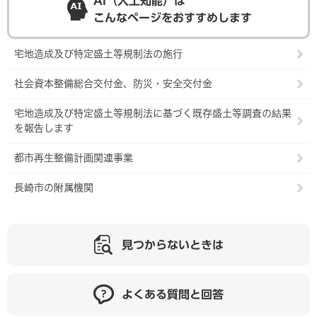
AI（人工知能）は
こんなページをおすすめします
宅地造成及び特定盛土等規制法の施行
社会資本整備総合交付金、防災・安全交付金
宅地造成及び特定盛土等規制法に基づく既存盛土等調査の結果
を報告します
都市再生整備計画関連事業
長崎市の附属機関
見つからないときは
よくある質問と回答