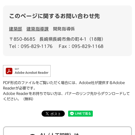
このページに関するお問い合わせ先
建築部
建築指導課
開発指導係
〒850-8685
長崎県長崎市魚の町4-1（18階）
Tel：095-829-1176
Fax：095-829-1168
PDF形式のファイルをご覧いただく場合には、Adobe社が提供するAdobe
Readerが必要です。
Adobe Readerをお持ちでない方は、バナーのリンク先からダウンロードして
ください。（無料）