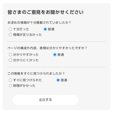
皆さまのご意見をお聞かせください
お求めの情報が十分掲載されていましたか？
十分だった
普通
情報が足りなかった
ページの構成や内容、表現は分かりやすかったですか？
分かりやすかった
普通
分かりにくかった
この情報をすぐに見つけられましたか？
すぐに見つけられた
普通
時間がかかった