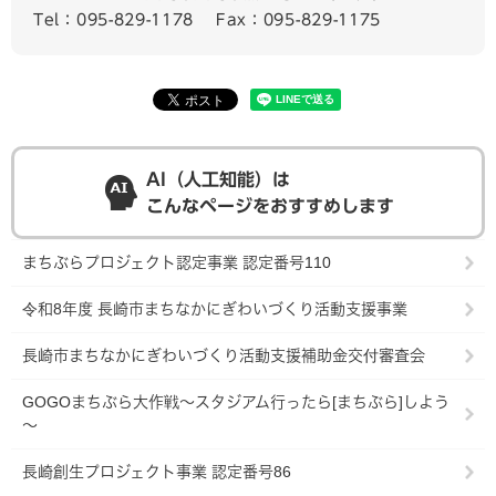
Tel：095-829-1178
Fax：095-829-1175
AI（人工知能）は
こんなページをおすすめします
まちぶらプロジェクト認定事業 認定番号110
令和8年度 長崎市まちなかにぎわいづくり活動支援事業
長崎市まちなかにぎわいづくり活動支援補助金交付審査会
GOGOまちぶら大作戦～スタジアム行ったら[まちぶら]しよう
～
長崎創生プロジェクト事業 認定番号86