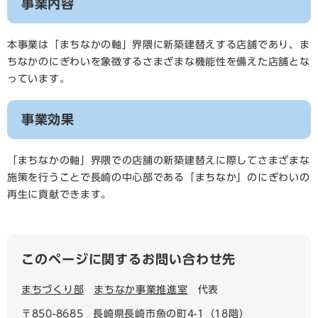
事業内容
本事業は「まちなかの軸」界隈に新築建替えする店舗であり、ま
ちなかのにぎわいを象徴するさまざまな機能性を備えた店舗とな
っています。
事業効果
「まちなかの軸」界隈での店舗の新築建替えに際してさまざまな
施策を行うことで長崎の中心部である「まちなか」のにぎわいの
再生に貢献できます。
このページに関するお問い合わせ先
まちづくり部
まちなか事業推進室
代表
〒850-8685
長崎県長崎市魚の町4-1（18階）