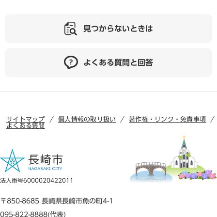
見つからないときは
よくある質問と回答
サイトマップ
個人情報の取り扱い
著作権・リンク・免責事項
よくある質問
法人番号6000020422011
〒850-8685 長崎県長崎市魚の町4-1
095-822-8888(代表)