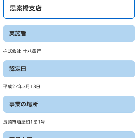
思案橋支店
実施者
株式会社 十八銀行
認定日
平成27年3月13日
事業の場所
長崎市油屋町1番1号