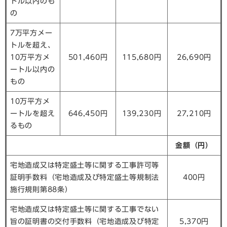
トル以内のも
の
7万平方メー
トルを超え、
10万平方メ
501,460円
115,680円
26,690円
ートル以内の
もの
10万平方メ
ートルを超え
646,450円
139,230円
27,210円
るもの
金額（円）
宅地造成又は特定盛土等に関する工事許可等
証明手数料（宅地造成及び特定盛土等規制法
400円
施行規則第88条）
宅地造成又は特定盛土等に関する工事でない
旨の証明書の交付手数料（宅地造成及び特定
5,370円