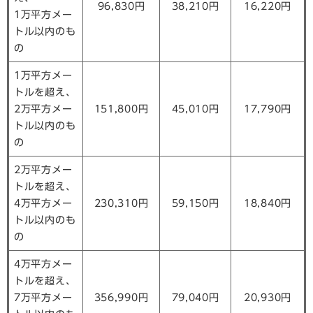
96,830円
38,210円
16,220円
1万平方メー
トル以内のも
の
1万平方メー
トルを超え、
2万平方メー
151,800円
45,010円
17,790円
トル以内のも
の
2万平方メー
トルを超え、
4万平方メー
230,310円
59,150円
18,840円
トル以内のも
の
4万平方メー
トルを超え、
7万平方メー
356,990円
79,040円
20,930円