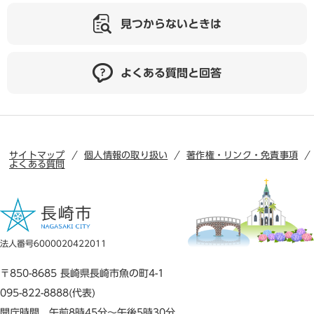
見つからないときは
よくある質問と回答
サイトマップ
個人情報の取り扱い
著作権・リンク・免責事項
よくある質問
法人番号6000020422011
〒850-8685 長崎県長崎市魚の町4-1
095-822-8888(代表)
開庁時間 午前8時45分～午後5時30分