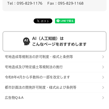
Tel：095-829-1176
Fax：095-829-1168
AI（人工知能）は
こんなページをおすすめします
宅地造成等規制法の許可制度・様式と条例等
宅地造成及び特定盛土等規制法の施行
令和8年4月から手数料の一部を改定します
都市計画法の開発許可制度・様式および条例等
広告物Q＆A