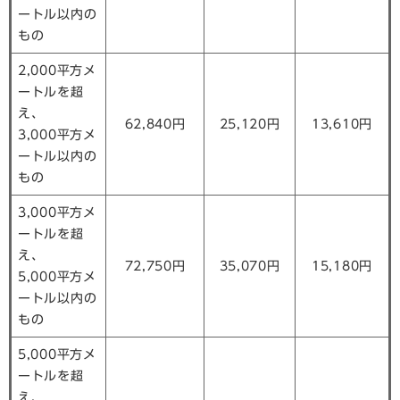
ートル以内の
もの
2,000平方メ
ートルを超
え、
62,840円
25,120円
13,610円
3,000平方メ
ートル以内の
もの
3,000平方メ
ートルを超
え、
72,750円
35,070円
15,180円
5,000平方メ
ートル以内の
もの
5,000平方メ
ートルを超
え、