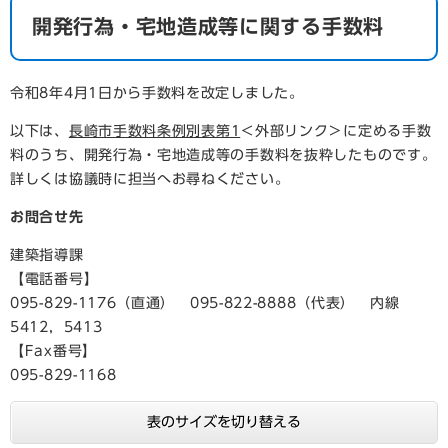
開発行為・宅地造成等に関する手数料
令和8年4月1日から手数料を改定しました。
以下は、
長崎市手数料条例別表第1
＜外部リンク＞
に定める手数
料のうち、開発行為・宅地造成等の手数料を抜粋したものです。
詳しくは協議時に担当へお尋ねください。
お問合せ先
建築指導課
【電話番号】
095-829-1176（直通） 095-822-8888（代表） 内線
5412，5413
【Fax番号】
095-829-1168
表のサイズを切り替える