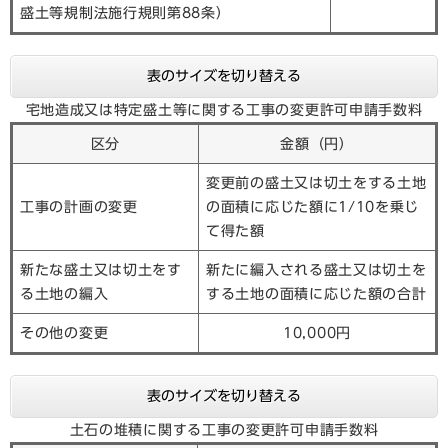
盛土等規制法施行規則第88条）
表のサイズを切り替える
宅地造成又は特定盛土等に関する工事の変更許可申請手数料
区分
金額（円）
変更前の盛土又は切土をする土地
工事の計画の変更
の面積に応じた額に1/10を乗じ
て得た額
新たな盛土又は切土をす
新たに編入される盛土又は切土を
る土地の編入
する土地の面積に応じた額の合計
その他の変更
10,000円
表のサイズを切り替える
土石の堆積に関する工事の変更許可申請手数料