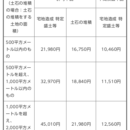
（土石の堆積
の場合：土石
の堆積をする
宅地造成 特定
宅地造成 特
土石の堆積
土地の面
盛土等
定盛土等
積）
500平方メー
トル以内のも
21,980円
16,750円
10,460円
の
500平方メー
トルを超え、
1,000平方メ
32,970円
18,840円
11,510円
ートル以内の
もの
1,000平方メ
ートルを超
え、
45,010円
21,980円
12,560円
2,000平方メ