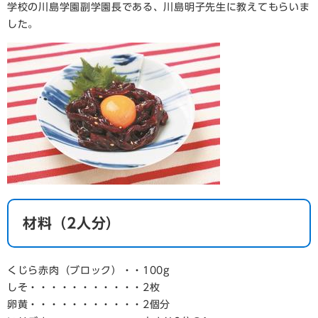
学校の川島学園副学園長である、川島明子先生に教えてもらいま
した。
材料（2人分）
くじら赤肉（ブロック）・・100g
しそ・・・・・・・・・・・2枚
卵黄・・・・・・・・・・・2個分