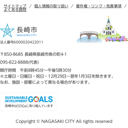
サイトマップ
個人情報の取り扱い
著作権・リンク・免責事項
よくある質問
法人番号6000020422011
〒850-8685 長崎県長崎市魚の町4-1
095-822-8888(代表)
開庁時間 午前8時45分～午後5時30分
※土曜日・日曜日・祝日・12月29日～翌年1月3日を除きます。
なお、施設・部署によって異なる場合があります。
Copyright © NAGASAKI CITY All rights reserved