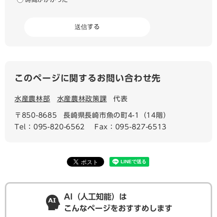
このページに関するお問い合わせ先
水産農林部
水産農林政策課
代表
〒850-8685
長崎県長崎市魚の町4-1（14階）
Tel：095-820-6562
Fax：095-827-6513
AI（人工知能）は
こんなページをおすすめします