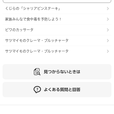
くじらの「シャリアピンステーキ」
家族みんなで食中毒を予防しよう！
ビワのカッサータ
サツマイモのクレーマ・ブルッチャータ
サツマイモのクレーマ・ブルッチャータ
見つからないときは
よくある質問と回答