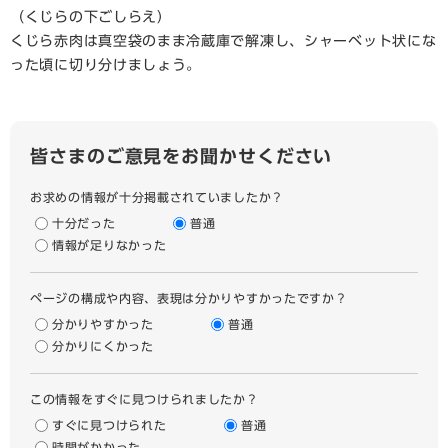
（くじらの下ごしらえ）
くじら赤肉は真空袋のまま冷蔵庫で解凍し、シャーベット状にな
った頃に切り分けましょう。
皆さまのご意見をお聞かせください
お求めの情報が十分掲載されていましたか？
十分だった
普通
情報が足りなかった
ページの構成や内容、表現は分かりやすかったですか？
分かりやすかった
普通
分かりにくかった
この情報をすぐに見つけられましたか？
すぐに見つけられた
普通
時間がかかった