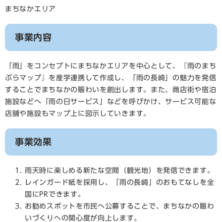
まちなかエリア
事業内容
「雨」をコンセプトにまちなかエリアを中心として、『雨のまち
ぶらマップ』を産学連携して作成し、「雨の長崎」の魅力を発信
することでまちなかの賑わいを創出します。また、商店街や宿泊
施設などへ「雨の日サービス」などを呼びかけ、サービス可能な
店舗や施設もマップ上に図示していきます。
事業効果
雨天時に楽しめる新たな空間（観光地）を発信できます。
レインガード紙を採用し、「雨の長崎」のおもてなしを全
国にPRできます。
お勧めスポットを市民へ公募することで、まちなかの賑わ
いづくりへの関心度が向上します。