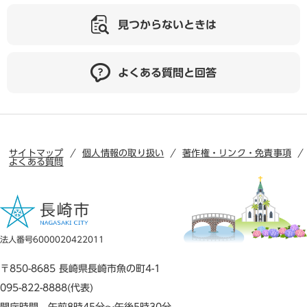
見つからないときは
よくある質問と回答
サイトマップ
個人情報の取り扱い
著作権・リンク・免責事項
よくある質問
法人番号6000020422011
〒850-8685 長崎県長崎市魚の町4-1
095-822-8888(代表)
開庁時間 午前8時45分～午後5時30分