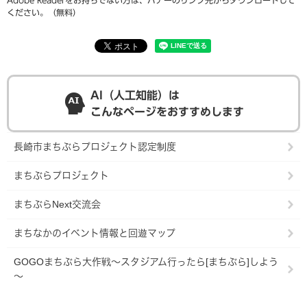
Adobe Readerをお持ちでない方は、バナーのリンク先からダウンロードして
ください。（無料）
AI（人工知能）は
こんなページをおすすめします
長崎市まちぶらプロジェクト認定制度
まちぶらプロジェクト
まちぶらNext交流会
まちなかのイベント情報と回遊マップ
GOGOまちぶら大作戦～スタジアム行ったら[まちぶら]しよう
～