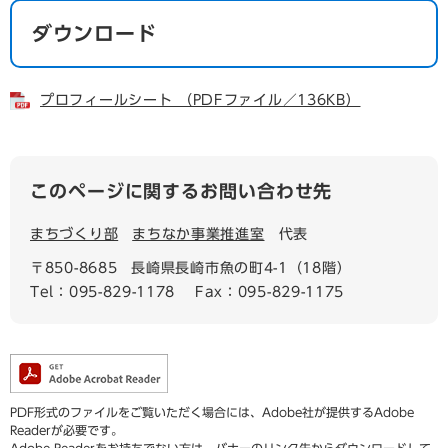
ダウンロード
プロフィールシート （PDFファイル／136KB）
このページに関するお問い合わせ先
まちづくり部
まちなか事業推進室
代表
〒850-8685
長崎県長崎市魚の町4-1（18階）
Tel：095-829-1178
Fax：095-829-1175
PDF形式のファイルをご覧いただく場合には、Adobe社が提供するAdobe
Readerが必要です。