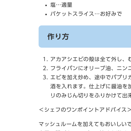
塩…適量
バケットスライス…お好みで
作り方
アカアシエビの殻は全て外し、
フライパンにオリーブ油、ニン
エビを加え炒め、途中でパプリ
酒を入れます。仕上げに醤油を
リのみじん切りをふりかけて出
＜シェフのワンポイントアドバイス
マッシュルームを加えてもおいしい