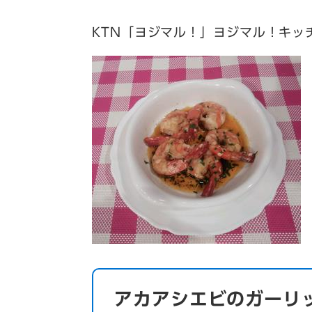
KTN「ヨジマル！」ヨジマル！キッ
アカアシエビのガーリ