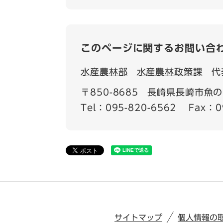
このページに関するお問い合
水産農林部
水産農林政策課
代
〒850-8685
長崎県長崎市魚の町
Tel：095-820-6562
Fax：0
サイトマップ
個人情報の