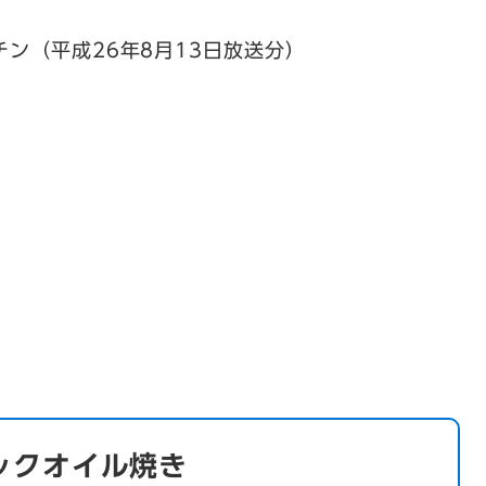
チン（平成26年8月13日放送分）
ックオイル焼き