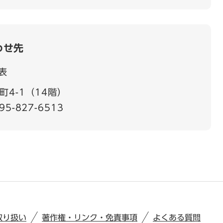
わせ先
表
4-1（14階）
95-827-6513
取り扱い
著作権・リンク・免責事項
よくある質問