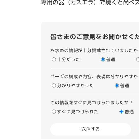
専用の器（カスエラ）で焼くと尚ベ
皆さまのご意見をお聞かせく
お求めの情報が十分掲載されていましたか
十分だった
普通
ページの構成や内容、表現は分かりやすか
分かりやすかった
普通
この情報をすぐに見つけられましたか？
すぐに見つけられた
普通