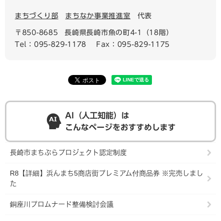
まちづくり部
まちなか事業推進室
代表
〒850-8685
長崎県長崎市魚の町4-1（18階）
Tel：095-829-1178
Fax：095-829-1175
AI（人工知能）は
こんなページをおすすめします
長崎市まちぶらプロジェクト認定制度
R8【詳細】浜んまち5商店街プレミアム付商品券 ※完売しまし
た
銅座川プロムナード整備検討会議