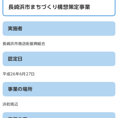
長崎浜市まちづくり構想策定事業
実施者
長崎浜市商店街振興組合
認定日
平成26年6月27日
事業の場所
浜町周辺