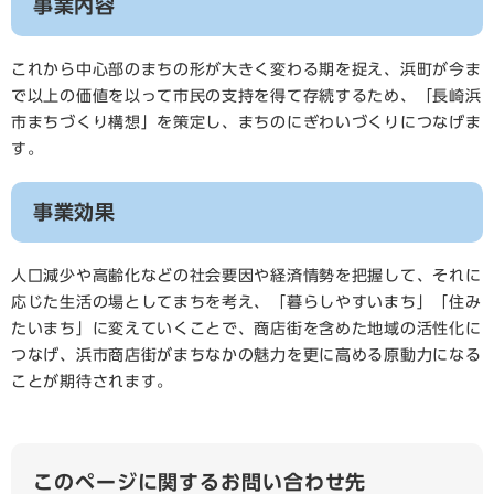
事業内容
これから中心部のまちの形が大きく変わる期を捉え、浜町が今ま
で以上の価値を以って市民の支持を得て存続するため、「長崎浜
市まちづくり構想」を策定し、まちのにぎわいづくりにつなげま
す。
事業効果
人口減少や高齢化などの社会要因や経済情勢を把握して、それに
応じた生活の場としてまちを考え、「暮らしやすいまち」「住み
たいまち」に変えていくことで、商店街を含めた地域の活性化に
つなげ、浜市商店街がまちなかの魅力を更に高める原動力になる
ことが期待されます。
このページに関するお問い合わせ先