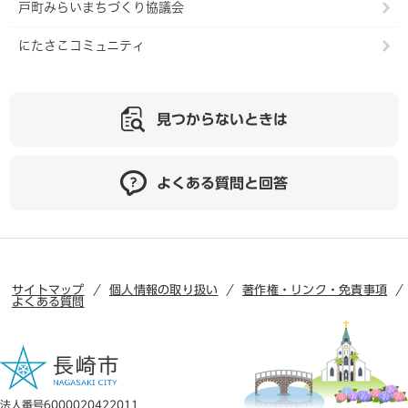
戸町みらいまちづくり協議会
にたさこコミュニティ
見つからないときは
よくある質問と回答
サイトマップ
個人情報の取り扱い
著作権・リンク・免責事項
よくある質問
法人番号6000020422011