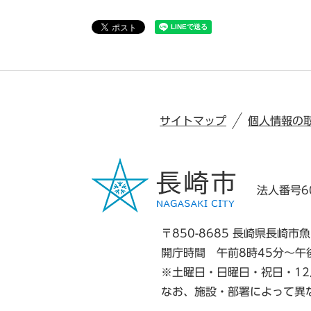
サイトマップ
個人情報の
法人番号60
〒850-8685 長崎県長崎市魚
開庁時間 午前8時45分～午
※土曜日・日曜日・祝日・12
なお、施設・部署によって異