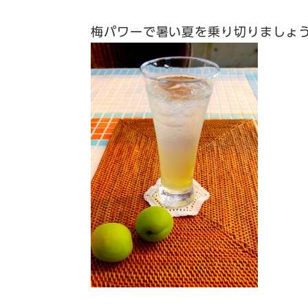
梅パワーで暑い夏を乗り切りましょ