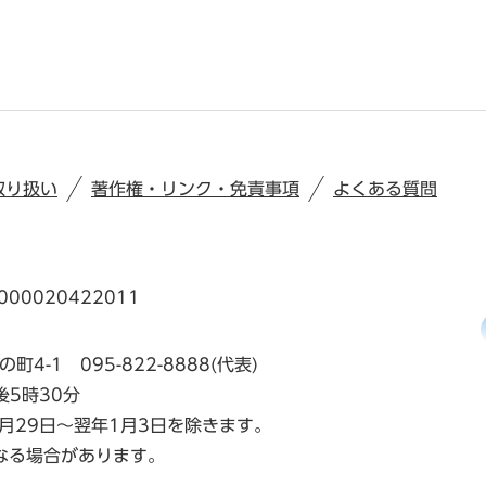
取り扱い
著作権・リンク・免責事項
よくある質問
00020422011
の町4-1
095-822-8888(代表)
後5時30分
月29日～翌年1月3日を除きます。
なる場合があります。