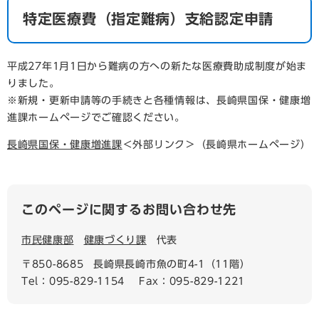
特定医療費（指定難病）支給認定申請
平成27年1月1日から難病の方への新たな医療費助成制度が始ま
りました。
※新規・更新申請等の手続きと各種情報は、長崎県国保・健康増
進課ホームページでご確認ください。
長崎県国保・健康増進課
＜外部リンク＞
（長崎県ホームページ）
このページに関するお問い合わせ先
市民健康部
健康づくり課
代表
〒850-8685
長崎県長崎市魚の町4-1（11階）
Tel：095-829-1154
Fax：095-829-1221