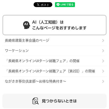
AI（人工知能）は
こんなページをおすすめします
長崎県建築主事会議のページ
ワーケーション
「長崎県オンラインUIターン就職フェア」の開催
「長崎県オンラインUIターン就職フェア（第2回）」の開催
ながさき移住倶楽部～お得な特典付き～
見つからないときは