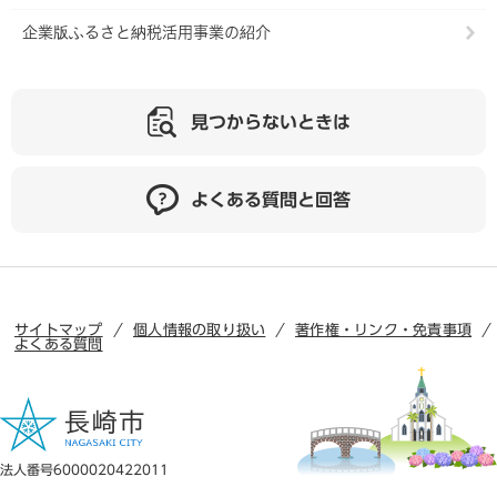
企業版ふるさと納税活用事業の紹介
見つからないときは
よくある質問と回答
サイトマップ
個人情報の取り扱い
著作権・リンク・免責事項
よくある質問
法人番号6000020422011