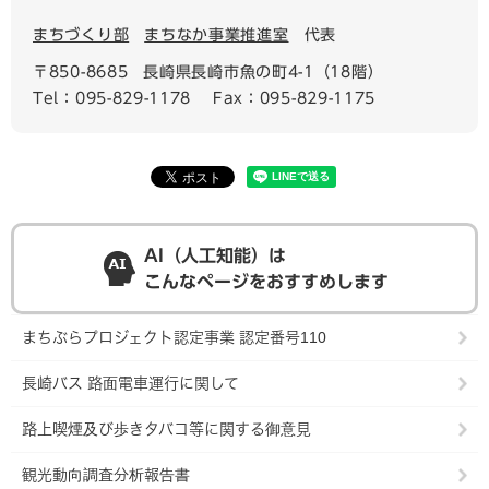
まちづくり部
まちなか事業推進室
代表
〒850-8685
長崎県長崎市魚の町4-1（18階）
Tel：095-829-1178
Fax：095-829-1175
AI（人工知能）は
こんなページをおすすめします
まちぶらプロジェクト認定事業 認定番号110
長崎バス 路面電車運行に関して
路上喫煙及び歩きタバコ等に関する御意見
観光動向調査分析報告書