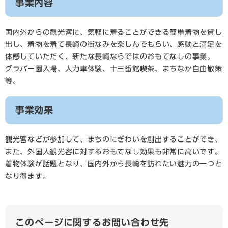
事業内容
国内外からの観光客に、気軽に着ることができる簡単着物を貸し
出し、着物を着て長崎の街なみを楽しんでもらい、感動と満足を
体感していただく、新たな長崎ならではのおもてなしの事業。
グラバー園入場、人力車体験、十三番館喫茶、まちなか自由散策
等。
事業効果
観光客などが参加して、まちのにぎわいを創出することができ、
また、外国人観光客に対するおもてなし効果も非常に高いです。
着物体験が話題となり、国内外から長崎を訪れたい魅力の一つと
なり得ます。
このページに関するお問い合わせ先