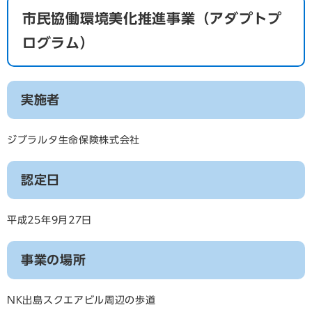
市民協働環境美化推進事業（アダプトプ
ログラム）
実施者
ジブラルタ生命保険株式会社
認定日
平成25年9月27日
事業の場所
NK出島スクエアビル周辺の歩道