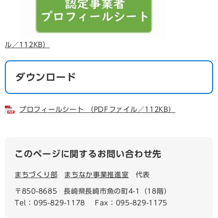
ル／112KB）
ダウンロード
プロフィールシート （PDFファイル／112KB）
このページに関するお問い合わせ先
まちづくり部
まちなか事業推進室
代表
〒850-8685
長崎県長崎市魚の町4-1（18階）
Tel：095-829-1178
Fax：095-829-1175