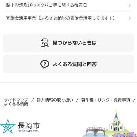
路上喫煙及び歩きタバコ等に関する御意見
寄附金活用事業（ふるさと納税の寄附金活用してます！）
見つからないときは
よくある質問と回答
サイトマップ
個人情報の取り扱い
著作権・リンク・免責事項
よくある質問