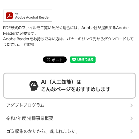
PDF形式のファイルをご覧いただく場合には、Adobe社が提供するAdobe
Readerが必要です。
Adobe Readerをお持ちでない方は、バナーのリンク先からダウンロードして
ください。（無料）
AI（人工知能）は
こんなページをおすすめします
アダプトプログラム
令和7年度 清掃事業概要
ゴミ収集のかたから、睨まれました。