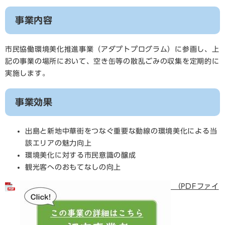
事業内容
市民協働環境美化推進事業（アダプトプログラム）に参画し、上
記の事業の場所において、空き缶等の散乱ごみの収集を定期的に
実施します。
事業効果
出島と新地中華街をつなぐ重要な動線の環境美化による当
該エリアの魅力向上
環境美化に対する市民意識の醸成
観光客へのおもてなしの向上
（PDFファイ