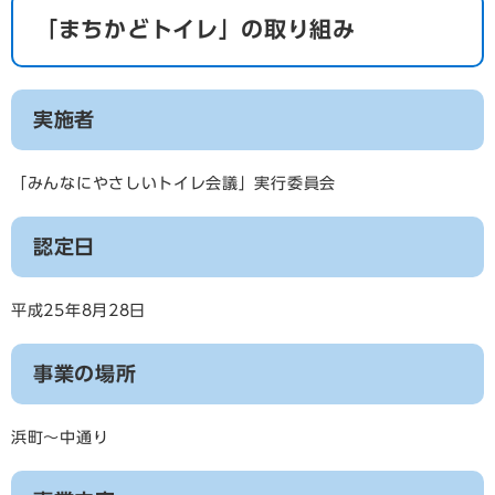
「まちかどトイレ」の取り組み
実施者
「みんなにやさしいトイレ会議」実行委員会
認定日
平成25年8月28日
事業の場所
浜町～中通り