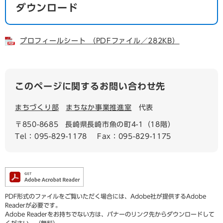
ダウンロード
プロフィールシート （PDFファイル／282KB）
このページに関するお問い合わせ先
まちづくり部
まちなか事業推進室
代表
〒850-8685
長崎県長崎市魚の町4-1（18階）
Tel：095-829-1178
Fax：095-829-1175
PDF形式のファイルをご覧いただく場合には、Adobe社が提供するAdobe
Readerが必要です。
Adobe Readerをお持ちでない方は、バナーのリンク先からダウンロードして