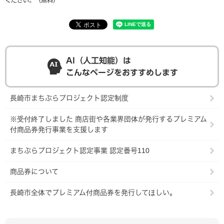
ください。（無料）
AI（人工知能）は
こんなページをおすすめします
長崎市まちぶらプロジェクト認定制度
※受付終了しました 商店街や各業界団体が発行するプレミアム
付商品券発行事業を支援します
まちぶらプロジェクト認定事業 認定番号110
商品券について
長崎市全体でプレミアム付商品券を発行してほしい。