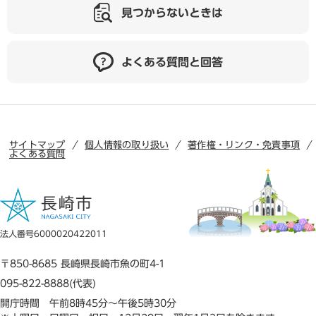
見つからないときは
よくある質問と回答
サイトマップ
個人情報の取り扱い
著作権・リンク・免責事項
よくある質問
法人番号6000020422011
〒850-8685 長崎県長崎市魚の町4-1
095-822-8888(代表)
開庁時間 午前8時45分～午後5時30分