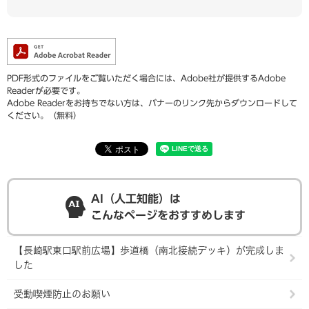
PDF形式のファイルをご覧いただく場合には、Adobe社が提供するAdobe
Readerが必要です。
Adobe Readerをお持ちでない方は、バナーのリンク先からダウンロードして
ください。（無料）
AI（人工知能）は
こんなページをおすすめします
【長崎駅東口駅前広場】歩道橋（南北接続デッキ）が完成しま
した
受動喫煙防止のお願い