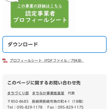
ダウンロード
プロフィールシート（PDFファイル／79KB）
このページに関するお問い合わせ先
まちづくり部
まちなか事業推進室
代表
〒850-8685
長崎県長崎市魚の町4-1（18階）
Tel：095-829-1178
Fax：095-829-1175