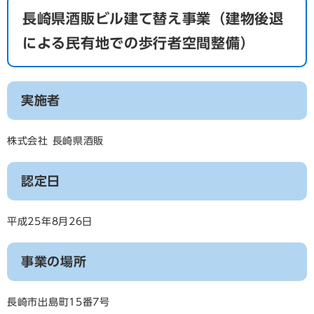
長崎県酒販ビル建て替え事業（建物後退
による民有地での歩行者空間整備）
実施者
株式会社 長崎県酒販
認定日
平成25年8月26日
事業の場所
長崎市出島町15番7号