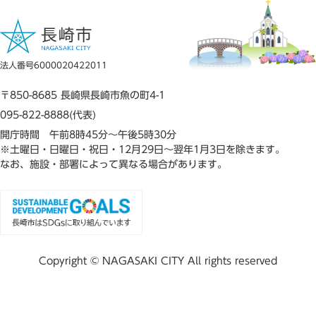
法人番号6000020422011
〒850-8685 長崎県長崎市魚の町4-1
095-822-8888(代表)
開庁時間 午前8時45分～午後5時30分
※土曜日・日曜日・祝日・12月29日～翌年1月3日を除きます。
なお、施設・部署によって異なる場合があります。
Copyright © NAGASAKI CITY All rights reserved