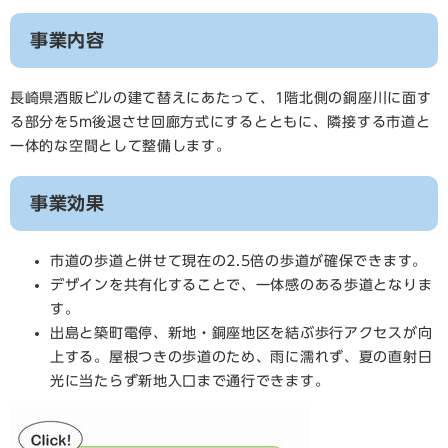
事業内容
長崎県酒販ビルの建て替えにあたって、1階北側の銅座川に面す
る部分を5m後退させ回廊方式にするとともに、隣接する市道と
一体的な空間として整備します。
事業効果
市道の歩道と併せて現在の2.5倍の歩道が確保できます。
デザインを共有化することで、一体感のある歩道となりま
す。
出島と築町電停、新地・銅座地区を結ぶ歩行アクセスが向
上する。屋根つきの歩道のため、雨に濡れず、夏の直射日
光に当たらず新地入口まで通行できます。