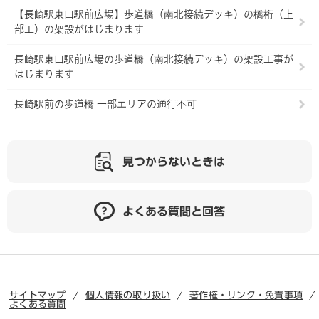
【長崎駅東口駅前広場】歩道橋（南北接続デッキ）の橋桁（上
部工）の架設がはじまります
長崎駅東口駅前広場の歩道橋（南北接続デッキ）の架設工事が
はじまります
長崎駅前の歩道橋 一部エリアの通行不可
見つからないときは
よくある質問と回答
サイトマップ
個人情報の取り扱い
著作権・リンク・免責事項
よくある質問