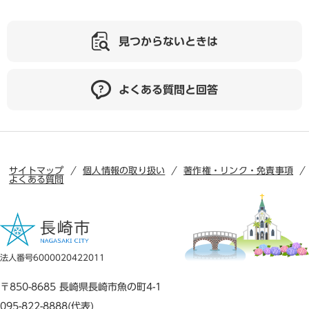
見つからないときは
よくある質問と回答
サイトマップ
個人情報の取り扱い
著作権・リンク・免責事項
よくある質問
法人番号6000020422011
〒850-8685 長崎県長崎市魚の町4-1
095-822-8888(代表)