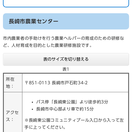
長崎市農業センター
市内農業者の手助けを行う農業ヘルパーの育成のための研修な
ど、人材育成を目的とした農業研修施設です。
表のサイズを切り替える
表1
所在
〒851-0113 長崎市戸石町34-2
地：
バス停「長崎東公園」より徒歩約3分
長崎市中心部より車で約15分
アクセ
ス：
※長崎東公園コミュニティプール入口から入って左
手に上ってください。