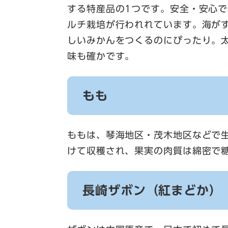
する特産品の1つです。安全・安心
ルチ栽培が行われれています。海が
しいみかんをつくるのにぴったり。
味も確かです。
もも
ももは、琴海地区・茂木地区などで
けて収穫され、果実の肉質は綿密で
長崎ザボン（紅まどか）