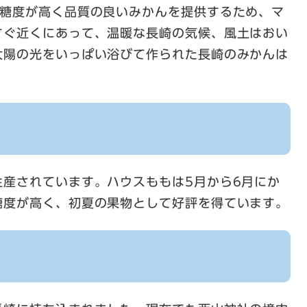
で糖度が高く品質の良いみかんを提供するため、マ
すぐ近くにあって、温暖な長崎の気候、風土はおい
太陽の光をいっぱい浴びて作られた長崎のみかんは
生産されています。ハウスももは5月から6月にか
糖度が高く、初夏の果物として好評を得ています。