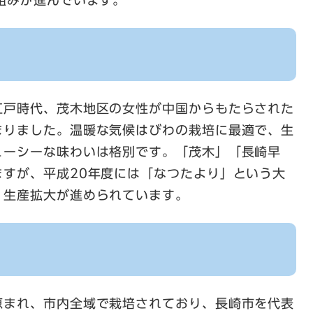
組みが進んでいます。
江戸時代、茂木地区の女性が中国からもたらされた
まりました。温暖な気候はびわの栽培に最適で、生
ューシーな味わいは格別です。「茂木」「長崎早
ますが、平成20年度には「なつたより」という大
、生産拡大が進められています。
恵まれ、市内全域で栽培されており、長崎市を代表