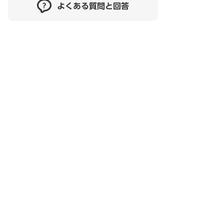
よくある質問と回答