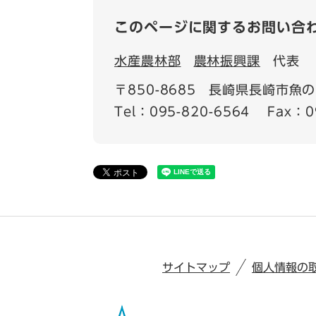
このページに関するお問い合
水産農林部
農林振興課
代表
〒850-8685
長崎県長崎市魚の町
Tel：095-820-6564
Fax：0
サイトマップ
個人情報の