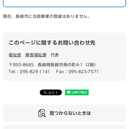
現在、長崎市に当該事業の登録はありません。
このページに関するお問い合わせ先
福祉部
障害福祉課
代表
〒850-8685
長崎県長崎市魚の町4-1（2階）
Tel：095-829-1141
Fax：095-823-7571
見つからないときは