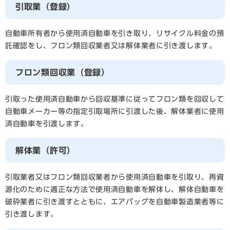
引取業（登録）
自動車所有者から使用済自動車を引き取り、リサイクル料金の預
託確認をし、フロン類回収業者又は解体業者に引き渡します。
フロン類回収業（登録）
引取った使用済自動車から回収基準に従ってフロン類を回収して
自動車メーカー等の指定引取場所に引渡した後、解体業者に使用
済自動車を引渡します。
解体業（許可）
引取業者又はフロン類回収業者から使用済自動車を引取り、再資
源化のために適正な方法で使用済自動車を解体し、解体自動車を
破砕業者に引き渡すとともに、エアバッグを自動車製造業者等に
引き渡します。