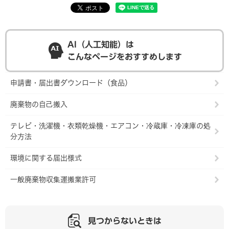
AI（人工知能）は
こんなページをおすすめします
申請書・届出書ダウンロード（食品）
廃棄物の自己搬入
テレビ・洗濯機・衣類乾燥機・エアコン・冷蔵庫・冷凍庫の処
分方法
環境に関する届出様式
一般廃棄物収集運搬業許可
見つからないときは