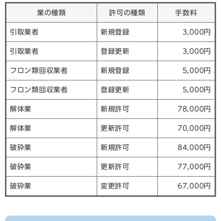
業の種類
許可の種類
手数料
引取業者
新規登録
3,000円
引取業者
登録更新
3,000円
フロン類回収業者
新規登録
5,000円
フロン類回収業者
登録更新
5,000円
解体業
新規許可
78,000円
解体業
更新許可
70,000円
破砕業
新規許可
84,000円
破砕業
更新許可
77,000円
破砕業
変更許可
67,000円