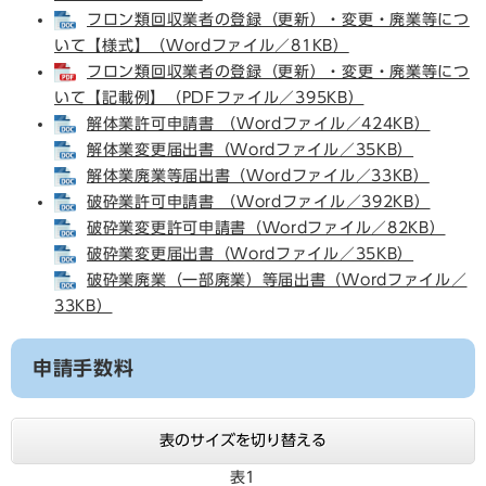
フロン類回収業者の登録（更新）・変更・廃業等につ
いて【様式】（Wordファイル／81KB）
フロン類回収業者の登録（更新）・変更・廃業等につ
いて【記載例】（PDFファイル／395KB）
解体業許可申請書 （Wordファイル／424KB）
解体業変更届出書（Wordファイル／35KB）
解体業廃業等届出書（Wordファイル／33KB）
破砕業許可申請書 （Wordファイル／392KB）
破砕業変更許可申請書（Wordファイル／82KB）
破砕業変更届出書（Wordファイル／35KB）
破砕業廃業（一部廃業）等届出書（Wordファイル／
33KB）
申請手数料
表のサイズを切り替える
表1