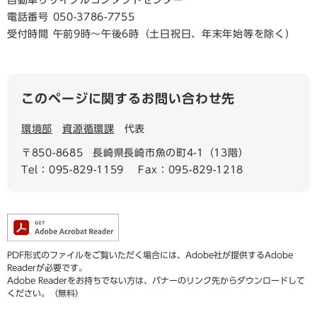
自動車リサイクルコンタクトセンター
電話番号 050-3786-7755
受付時間 午前9時～午後6時（土日祝日、年末年始等を除く）
このページに関するお問い合わせ先
環境部
資源循環課
代表
〒850-8685
長崎県長崎市魚の町4-1（13階）
Tel：095-829-1159
Fax：095-829-1218
PDF形式のファイルをご覧いただく場合には、Adobe社が提供するAdobe
Readerが必要です。
Adobe Readerをお持ちでない方は、バナーのリンク先からダウンロードして
ください。（無料）