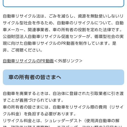
自動車リサイクル法は、ごみを減らし、資源を無駄使いしないリ
サイクル型社会を作るため、自動車のリサイクルについて、自動
車メーカー、関連事業者、車の所有者の役割を定めた法律です。
公益財団法人自動車リサイクル促進センターが、循環型社会の実
現に向けた自動車リサイクルのPR動画を制作しています。是
非、ご視聴ください。
自動車リサイクルのPR動画
＜外部リンク＞
車の所有者の皆さまへ
自動車を廃棄するときは、自治体に登録された引取業者に引き渡
すことが義務づけられています。
車の所有者の皆さまには、自動車をリサイクル際の費用（リサイ
クル料金）を負担する必要があります。
リサイクル料金とは、シュレッダーダスト（使用済自動車の解