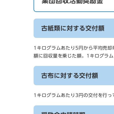
集団回収活動奨励金
古紙類に対する交付額
1キログラムあたり5円から平均売却
額に回収量を乗じた額。1キログラム
古布に対する交付額
1キログラムあたり3円の交付を行っ