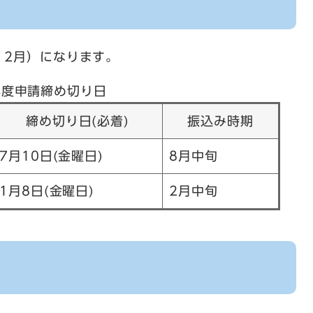
、2月）になります。
年度申請締め切り日
締め切り日(必着)
振込み時期
7月10日(金曜日)
8月中旬
1月8日(金曜日)
2月中旬