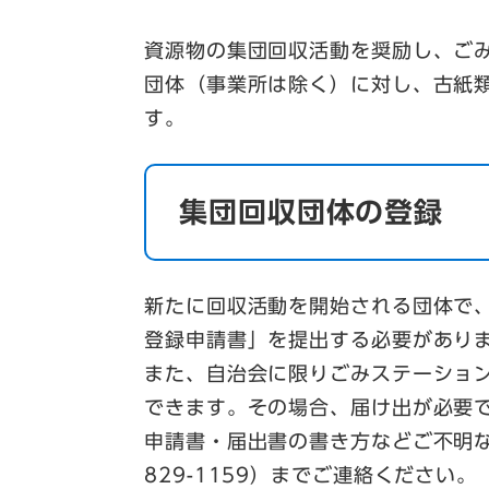
資源物の集団回収活動を奨励し、ご
団体（事業所は除く）に対し、古紙
す。
集団回収団体の登録
新たに回収活動を開始される団体で
登録申請書」を提出する必要があり
また、自治会に限りごみステーショ
できます。その場合、届け出が必要
申請書・届出書の書き方などご不明な
829-1159）までご連絡ください。