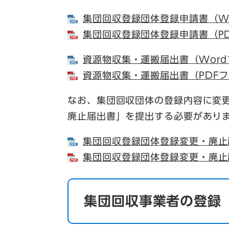
集団回収登録団体登録申請書（Wo
集団回収登録団体登録申請書（PD
資源物収集・運搬届出書（Word
資源物収集・運搬届出書（PDFフ
なお、集団回収団体の登録内容に変
廃止届出書」を提出する必要があり
集団回収登録団体登録変更・廃止届
集団回収登録団体登録変更・廃止届
集団回収事業者の登録