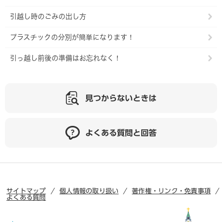
引越し時のごみの出し方
プラスチックの分別が簡単になります！
引っ越し前後の準備はお忘れなく！
見つからないときは
よくある質問と回答
サイトマップ
個人情報の取り扱い
著作権・リンク・免責事項
よくある質問