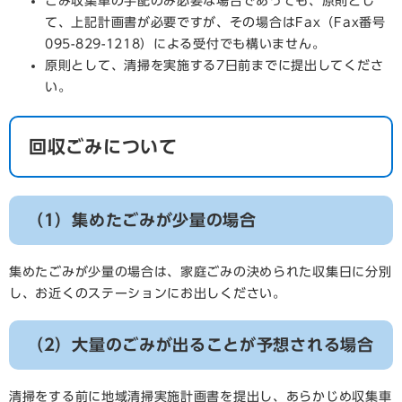
ごみ収集車の手配のみ必要な場合であっても、原則とし
て、上記計画書が必要ですが、その場合はFax（Fax番号
095-829-1218）による受付でも構いません。
原則として、清掃を実施する7日前までに提出してくださ
い。
回収ごみについて
（1）集めたごみが少量の場合
集めたごみが少量の場合は、家庭ごみの決められた収集日に分別
し、お近くのステーションにお出しください。
（2）大量のごみが出ることが予想される場合
清掃をする前に地域清掃実施計画書を提出し、あらかじめ収集車