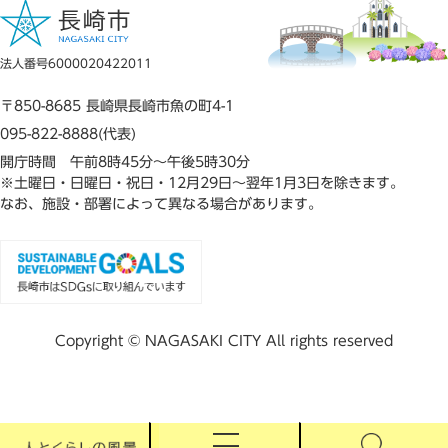
法人番号6000020422011
〒850-8685 長崎県長崎市魚の町4-1
095-822-8888(代表)
開庁時間 午前8時45分～午後5時30分
※土曜日・日曜日・祝日・12月29日～翌年1月3日を除きます。
なお、施設・部署によって異なる場合があります。
Copyright © NAGASAKI CITY All rights reserved