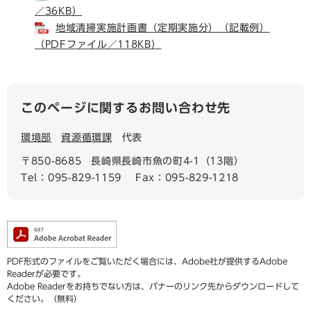
／36KB）
地域清掃実施計画書（定期実施分）（記載例）
（PDFファイル／118KB）
このページに関するお問い合わせ先
環境部
資源循環課
代表
〒850-8685
長崎県長崎市魚の町4-1（13階）
Tel：095-829-1159
Fax：095-829-1218
PDF形式のファイルをご覧いただく場合には、Adobe社が提供するAdobe
Readerが必要です。
Adobe Readerをお持ちでない方は、バナーのリンク先からダウンロードして
ください。（無料）