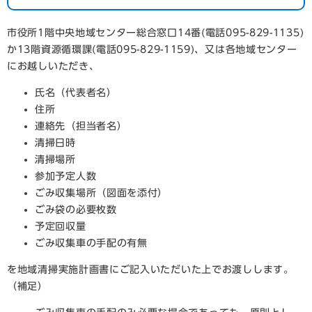
市役所1階中央地域センター総合窓口14番(電話095-829-1135)
か13階資源循環課(電話095-829-1159)、又は各地域センター
にお越しいただき、
氏名（代表者名）
住所
連絡先（担当者名）
清掃日時
清掃場所
参加予定人数
ごみ収集場所（図面を添付）
ごみ袋の必要枚数
予定回収量
ごみ収集車の手配の有無
を地域清掃実施計画書にご記入いただいた上でお渡しします。
（補足）