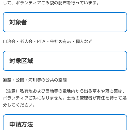
して、ボランティアごみ袋の配布を行っています。
対象者
自治会・老人会・PTA・会社の有志・個人など
対象区域
道路・公園・河川等の公共の空間
（注意）私有地および団地等の敷地内から出る草木や落ち葉は、
ボランティアごみになりません。土地の管理者が責任を持って処
分してください。
申請方法