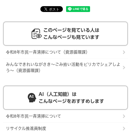
このページを見ている人は
こんなページも見ています
令和8年市民一斉清掃について（資源循環課）
みんなできれいながさき～ごみ拾い活動をピリカでシェアしよ
う～（資源循環課）
AI（人工知能）は
こんなページをおすすめします
令和8年市民一斉清掃について
リサイクル推進員制度